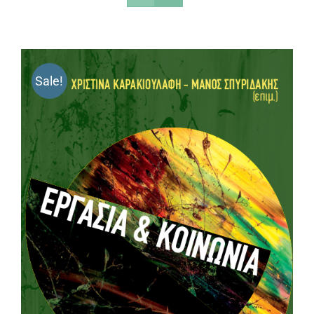
Sale!