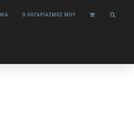
ΝΙΑ
Ο ΛΟΓΑΡΙΑΣΜΟΣ ΜΟΥ