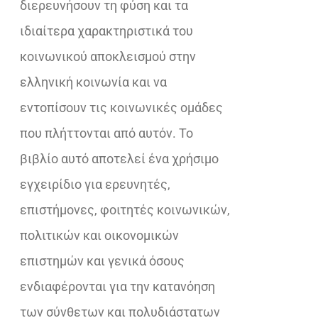
διερευνήσουν τη φύση και τα
ιδιαίτερα χαρακτηριστικά του
κοινωνικού αποκλεισμού στην
ελληνική κοινωνία και να
εντοπίσουν τις κοινωνικές ομάδες
που πλήττονται από αυτόν. Το
βιβλίο αυτό αποτελεί ένα χρήσιμο
εγχειρίδιο για ερευνητές,
επιστήμονες, φοιτητές κοινωνικών,
πολιτικών και οικονομικών
επιστημών και γενικά όσους
ενδιαφέρονται για την κατανόηση
των σύνθετων και πολυδιάστατων