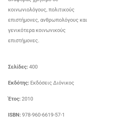
κοινωνιολόγους, πολιτικούς
επιστήμονες, ανθρωπολόγους και
γενικότερα κοινωνικούς
επιστήμονες.
Σελίδες:
400
Εκδότης:
Εκδόσεις Διόνικος
Έτος:
2010
ISBN:
978-960-6619-57-1