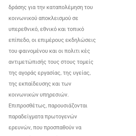
δράσης για την καταπολέμηση του
κοινωνικού αποκλεισμού σε
υπερεθνικό, εθνικό και τοπικό
επίπεδο, οι επιμέρους εκδηλώσεις
του φαινομένου και οι πολιτι κές
αντιμετώπισής τους στους τομείς
της αγοράς εργασίας, της υγείας,
της εκπαίδευσης και των
κοινωνικών υπηρεσιών.
Επιπροσθέτως, παρουσιάζονται
παραδείγματα πρωτογενών
ερευνών, που προσπαθούν να