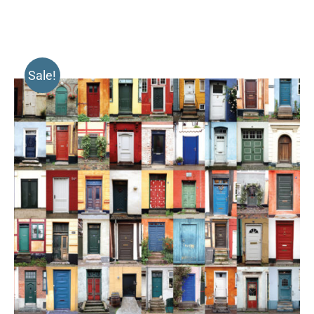
Sale!