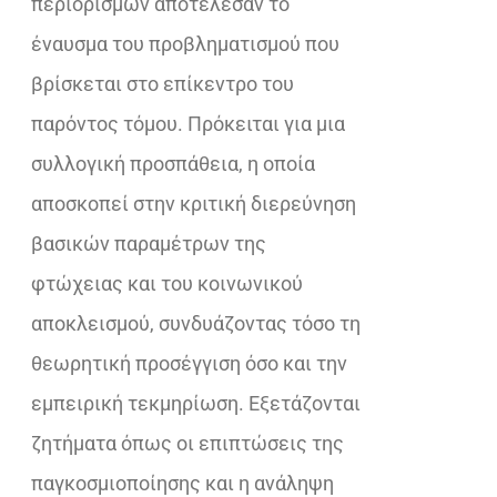
περιορισμών αποτέλεσαν το
έναυσμα του προβληματισμού που
βρίσκεται στο επίκεντρο του
παρόντος τόμου. Πρόκειται για μια
συλλογική προσπάθεια, η οποία
αποσκοπεί στην κριτική διερεύνηση
βασικών παραμέτρων της
φτώχειας και του κοινωνικού
αποκλεισμού, συνδυάζοντας τόσο τη
θεωρητική προσέγγιση όσο και την
εμπειρική τεκμηρίωση. Εξετάζονται
ζητήματα όπως οι επιπτώσεις της
παγκοσμιοποίησης και η ανάληψη