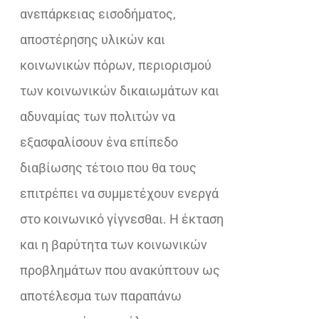
ανεπάρκειας εισοδήματος,
αποστέρησης υλικών και
κοινωνικών πόρων, περιορισμού
των κοινωνικών δικαιωμάτων και
αδυναμίας των πολιτών να
εξασφαλίσουν ένα επίπεδο
διαβίωσης τέτοιο που θα τους
επιτρέπει να συμμετέχουν ενεργά
στο κοινωνικό γίγνεσθαι. Η έκταση
και η βαρύτητα των κοινωνικών
προβλημάτων που ανακύπτουν ως
αποτέλεσμα των παραπάνω