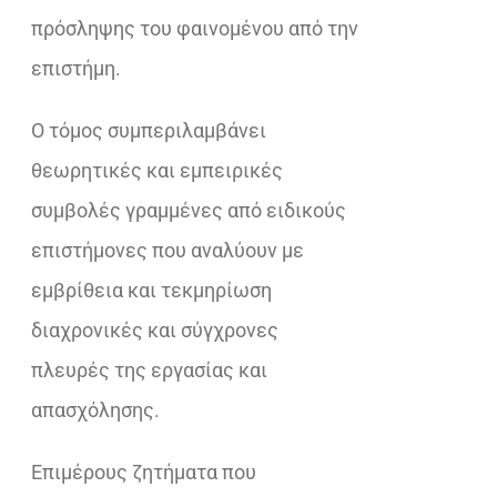
πρόσληψης του φαινομένου από την
επιστήμη.
Ο τόμος συμπεριλαμβάνει
θεωρητικές και εμπειρικές
συμβολές γραμμένες από ειδικούς
επιστήμονες που αναλύουν με
εμβρίθεια και τεκμηρίωση
διαχρονικές και σύγχρονες
πλευρές της εργασίας και
απασχόλησης.
Επιμέρους ζητήματα που