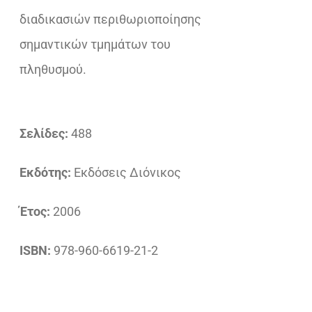
διαδικασιών περιθωριοποίησης
σημαντικών τμημάτων του
πληθυσμού.
Σελίδες:
488
Εκδότης:
Εκδόσεις Διόνικος
Έτος:
2006
ISBN:
978-960-6619-21-2