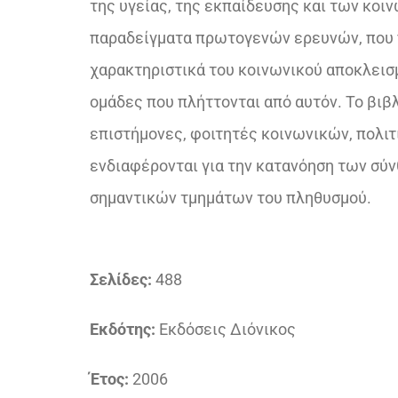
της υγείας, της εκπαίδευσης και των κο
παραδείγματα πρωτογενών ερευνών, που π
χαρακτηριστικά του κοινωνικού αποκλεισμ
ομάδες που πλήττονται από αυτόν. Το βιβλ
επιστήμονες, φοιτητές κοινωνικών, πολιτ
ενδιαφέρονται για την κατανόηση των σύ
σημαντικών τμημάτων του πληθυσμού.
Σελίδες:
488
Εκδότης:
Εκδόσεις Διόνικος
Έτος:
2006