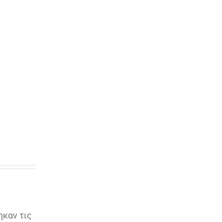
ηκαν τις