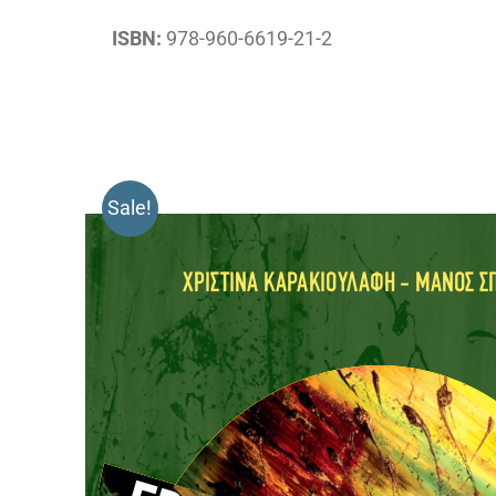
ISBN:
978-960-6619-21-2
Sale!