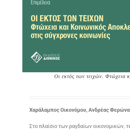
Οι εκτός των τειχών. Φτώχεια 
Χαράλαμπος Οικονόμου, Ανδρέας Φερώνα
Στο πλαίσιο των ραγδαίων οικονομικών, 