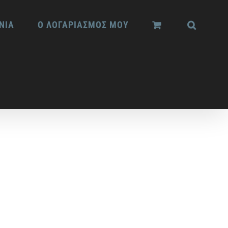
ΝΙΑ
Ο ΛΟΓΑΡΙΑΣΜΟΣ ΜΟΥ