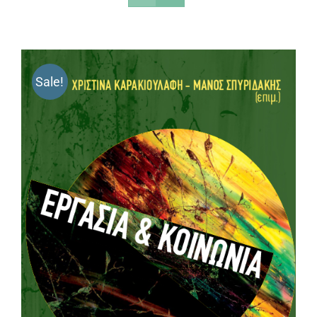
Sale!