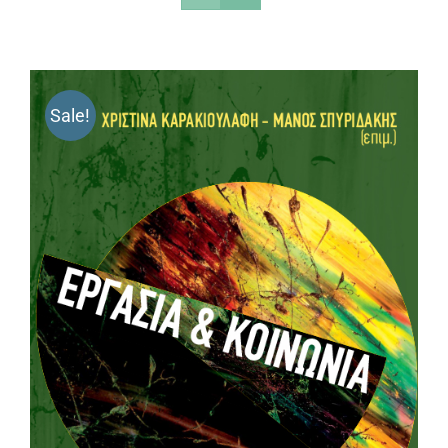
Sale!