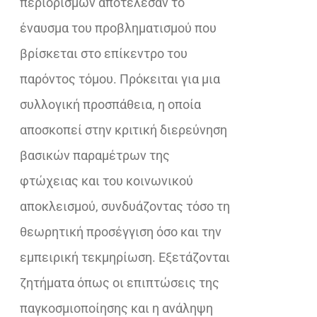
περιορισμών αποτέλεσαν το
έναυσμα του προβληματισμού που
βρίσκεται στο επίκεντρο του
παρόντος τόμου. Πρόκειται για μια
συλλογική προσπάθεια, η οποία
αποσκοπεί στην κριτική διερεύνηση
βασικών παραμέτρων της
φτώχειας και του κοινωνικού
αποκλεισμού, συνδυάζοντας τόσο τη
θεωρητική προσέγγιση όσο και την
εμπειρική τεκμηρίωση. Εξετάζονται
ζητήματα όπως οι επιπτώσεις της
παγκοσμιοποίησης και η ανάληψη