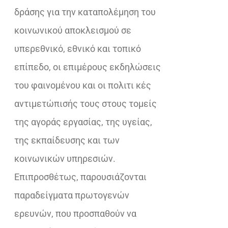
δράσης για την καταπολέμηση του
κοινωνικού αποκλεισμού σε
υπερεθνικό, εθνικό και τοπικό
επίπεδο, οι επιμέρους εκδηλώσεις
του φαινομένου και οι πολιτι κές
αντιμετώπισής τους στους τομείς
της αγοράς εργασίας, της υγείας,
της εκπαίδευσης και των
κοινωνικών υπηρεσιών.
Επιπροσθέτως, παρουσιάζονται
παραδείγματα πρωτογενών
ερευνών, που προσπαθούν να