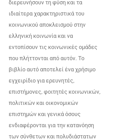
διερευνήσουν τη φύση και τα
ιδιαίτερα χαρακτηριστικά του
κοινωνικού αποκλεισμού στην
ελληνική κοινωνία και να
εντοπίσουν τις κοινωνικές ομάδες
που πλήττονται από αυτόν. Το
βιβλίο αυτό αποτελεί ένα χρήσιμο
εγχειρίδιο για ερευνητές,
επιστήμονες, φοιτητές κοινωνικών,
πολιτικών και οικονομικών
επιστημών και γενικά όσους
ενδιαφέρονται για την κατανόηση
των σύνθετων και πολυδιάστατων