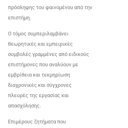
πρόσληψης του φαινομένου από την
επιστήμη.
Ο τόμος συμπεριλαμβάνει
θεωρητικές και εμπειρικές
συμβολές γραμμένες από ειδικούς
επιστήμονες που αναλύουν με
εμβρίθεια και τεκμηρίωση
διαχρονικές και σύγχρονες
πλευρές της εργασίας και
απασχόλησης.
Επιμέρους ζητήματα που