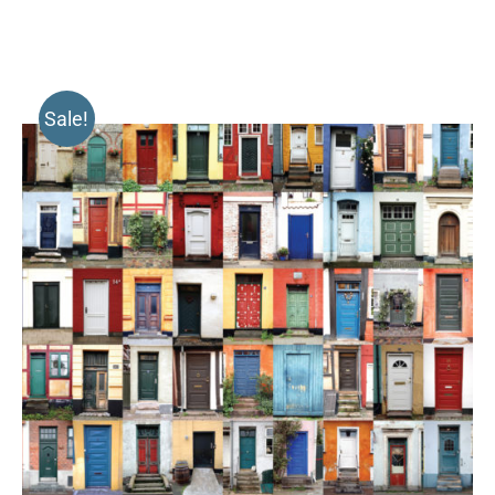
Sale!