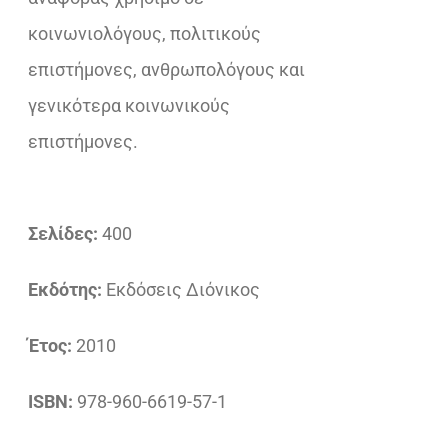
κοινωνιολόγους, πολιτικούς
επιστήμονες, ανθρωπολόγους και
γενικότερα κοινωνικούς
επιστήμονες.
Σελίδες:
400
Εκδότης:
Εκδόσεις Διόνικος
Έτος:
2010
ISBN:
978-960-6619-57-1