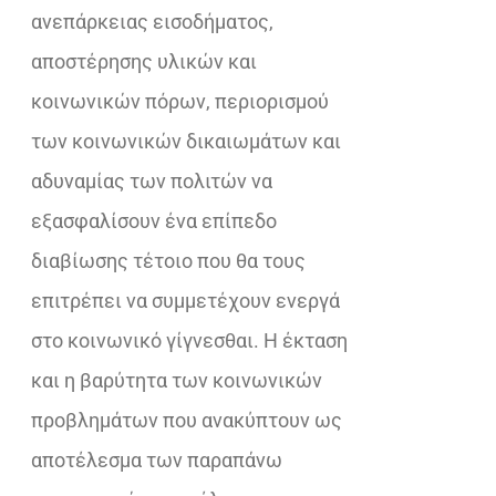
ανεπάρκειας εισοδήματος,
αποστέρησης υλικών και
κοινωνικών πόρων, περιορισμού
των κοινωνικών δικαιωμάτων και
αδυναμίας των πολιτών να
εξασφαλίσουν ένα επίπεδο
διαβίωσης τέτοιο που θα τους
επιτρέπει να συμμετέχουν ενεργά
στο κοινωνικό γίγνεσθαι. Η έκταση
και η βαρύτητα των κοινωνικών
προβλημάτων που ανακύπτουν ως
αποτέλεσμα των παραπάνω