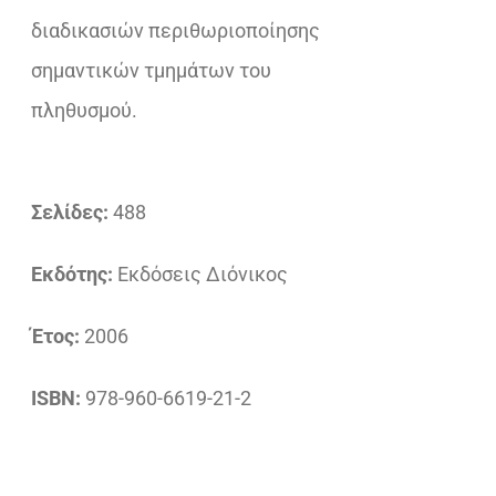
διαδικασιών περιθωριοποίησης
σημαντικών τμημάτων του
πληθυσμού.
Σελίδες:
488
Εκδότης:
Εκδόσεις Διόνικος
Έτος:
2006
ISBN:
978-960-6619-21-2