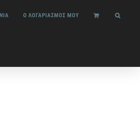
ΝΙΑ
Ο ΛΟΓΑΡΙΑΣΜΟΣ ΜΟΥ