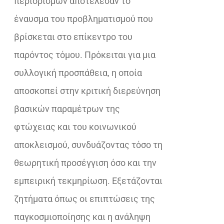
περιορισμών αποτέλεσαν το
έναυσμα του προβληματισμού που
βρίσκεται στο επίκεντρο του
παρόντος τόμου. Πρόκειται για μια
συλλογική προσπάθεια, η οποία
αποσκοπεί στην κριτική διερεύνηση
βασικών παραμέτρων της
φτώχειας και του κοινωνικού
αποκλεισμού, συνδυάζοντας τόσο τη
θεωρητική προσέγγιση όσο και την
εμπειρική τεκμηρίωση. Εξετάζονται
ζητήματα όπως οι επιπτώσεις της
παγκοσμιοποίησης και η ανάληψη