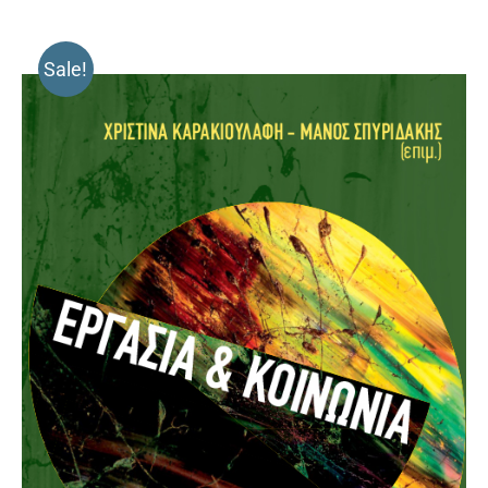
Sale!