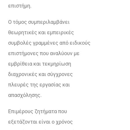
επιστήμη.
Ο τόμος συμπεριλαμβάνει
θεωρητικές και εμπειρικές
συμβολές γραμμένες από ειδικούς
επιστήμονες που αναλύουν με
εμβρίθεια και τεκμηρίωση
διαχρονικές και σύγχρονες
πλευρές της εργασίας και
απασχόλησης.
Επιμέρους ζητήματα που
εξετάζονται είναι ο χρόνος