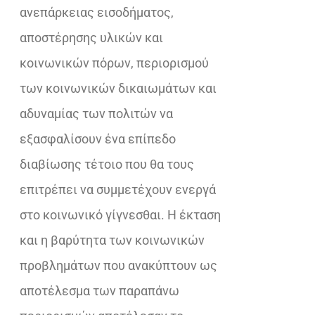
ανεπάρκειας εισοδήματος,
αποστέρησης υλικών και
κοινωνικών πόρων, περιορισμού
των κοινωνικών δικαιωμάτων και
αδυναμίας των πολιτών να
εξασφαλίσουν ένα επίπεδο
διαβίωσης τέτοιο που θα τους
επιτρέπει να συμμετέχουν ενεργά
στο κοινωνικό γίγνεσθαι. Η έκταση
και η βαρύτητα των κοινωνικών
προβλημάτων που ανακύπτουν ως
αποτέλεσμα των παραπάνω