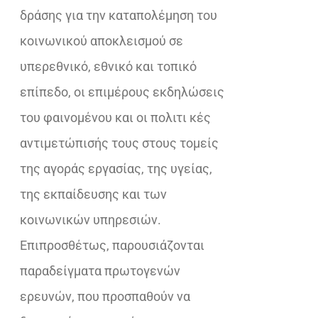
δράσης για την καταπολέμηση του
κοινωνικού αποκλεισμού σε
υπερεθνικό, εθνικό και τοπικό
επίπεδο, οι επιμέρους εκδηλώσεις
του φαινομένου και οι πολιτι κές
αντιμετώπισής τους στους τομείς
της αγοράς εργασίας, της υγείας,
της εκπαίδευσης και των
κοινωνικών υπηρεσιών.
Επιπροσθέτως, παρουσιάζονται
παραδείγματα πρωτογενών
ερευνών, που προσπαθούν να