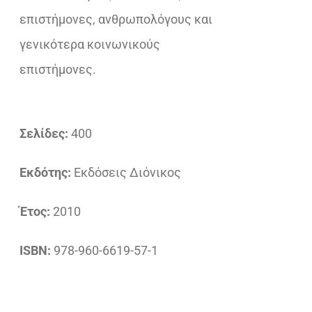
επιστήμονες, ανθρωπολόγους και
γενικότερα κοινωνικούς
επιστήμονες.
Σελίδες:
400
Εκδότης:
Εκδόσεις Διόνικος
Έτος:
2010
ISBN:
978-960-6619-57-1