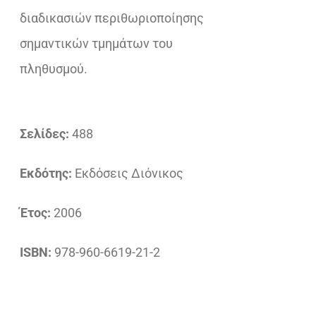
διαδικασιών περιθωριοποίησης
σημαντικών τμημάτων του
πληθυσμού.
Σελίδες:
488
Εκδότης:
Εκδόσεις Διόνικος
Έτος:
2006
ISBN:
978-960-6619-21-2