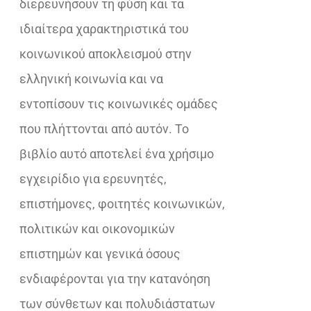
διερευνήσουν τη φύση και τα
ιδιαίτερα χαρακτηριστικά του
κοινωνικού αποκλεισμού στην
ελληνική κοινωνία και να
εντοπίσουν τις κοινωνικές ομάδες
που πλήττονται από αυτόν. Το
βιβλίο αυτό αποτελεί ένα χρήσιμο
εγχειρίδιο για ερευνητές,
επιστήμονες, φοιτητές κοινωνικών,
πολιτικών και οικονομικών
επιστημών και γενικά όσους
ενδιαφέρονται για την κατανόηση
των σύνθετων και πολυδιάστατων