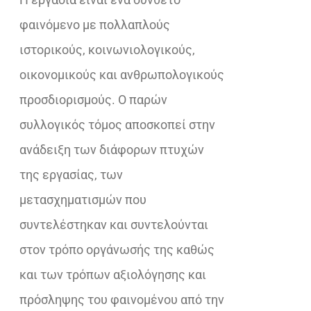
φαινόμενο με πολλαπλούς
ιστορικούς, κοινωνιολογικούς,
οικονομικούς και ανθρωπολογικούς
προσδιορισμούς. Ο παρών
συλλογικός τόμος αποσκοπεί στην
ανάδειξη των διάφορων πτυχών
της εργασίας, των
µετασχηµατισµών που
συντελέστηκαν και συντελούνται
στον τρόπο οργάνωσής της καθώς
και των τρόπων αξιολόγησης και
πρόσληψης του φαινομένου από την