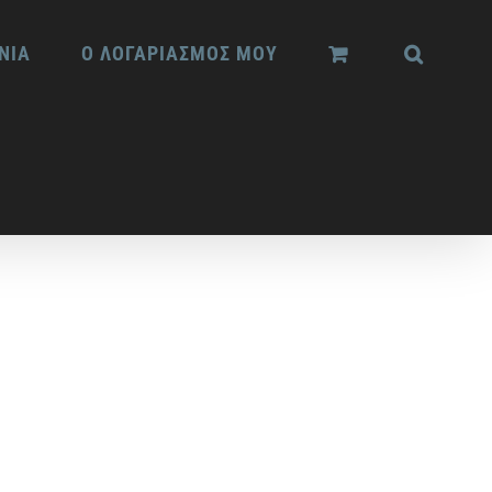
ΝΙΑ
Ο ΛΟΓΑΡΙΑΣΜΟΣ ΜΟΥ