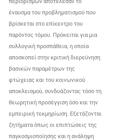
περιορισμών αποτέλεσαν το
έναυσμα του προβληματισμού που
βρίσκεται στο επίκεντρο του
παρόντος τόμου. Πρόκειται για μια
συλλογική προσπάθεια, η οποία
αποσκοπεί στην κριτική διερεύνηση
βασικών παραμέτρων της
φτώχειας και του κοινωνικού
αποκλεισμού, συνδυάζοντας τόσο τη
θεωρητική προσέγγιση όσο και την
εμπειρική τεκμηρίωση. Εξετάζονται
ζητήματα όπως οι επιπτώσεις της
παγκοσμιοποίησης και η ανάληψη