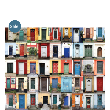
Sale!