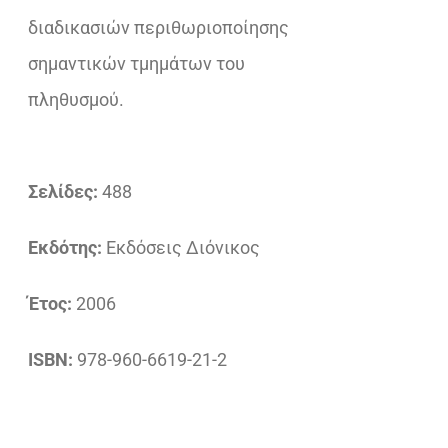
διαδικασιών περιθωριοποίησης
σημαντικών τμημάτων του
πληθυσμού.
Σελίδες:
488
Εκδότης:
Εκδόσεις Διόνικος
Έτος:
2006
ISBN:
978-960-6619-21-2