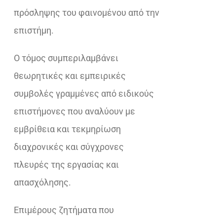
πρόσληψης του φαινομένου από την
επιστήμη.
Ο τόμος συμπεριλαμβάνει
θεωρητικές και εμπειρικές
συμβολές γραμμένες από ειδικούς
επιστήμονες που αναλύουν με
εμβρίθεια και τεκμηρίωση
διαχρονικές και σύγχρονες
πλευρές της εργασίας και
απασχόλησης.
Επιμέρους ζητήματα που