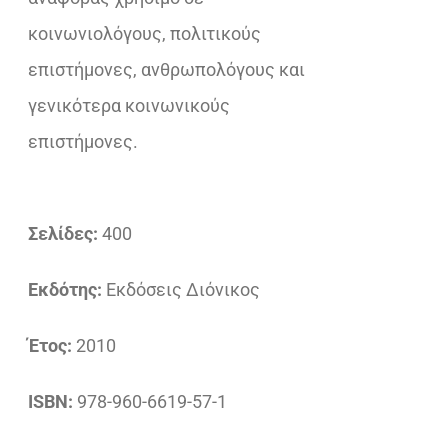
κοινωνιολόγους, πολιτικούς
επιστήμονες, ανθρωπολόγους και
γενικότερα κοινωνικούς
επιστήμονες.
Σελίδες:
400
Εκδότης:
Εκδόσεις Διόνικος
Έτος:
2010
ISBN:
978-960-6619-57-1