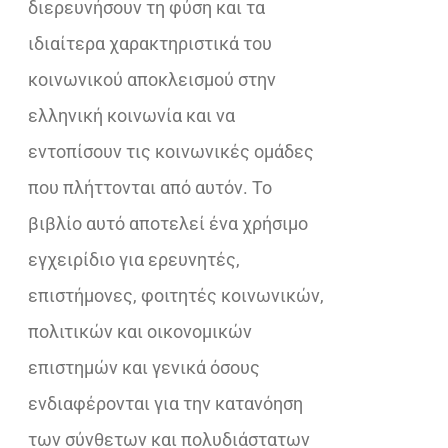
διερευνήσουν τη φύση και τα
ιδιαίτερα χαρακτηριστικά του
κοινωνικού αποκλεισμού στην
ελληνική κοινωνία και να
εντοπίσουν τις κοινωνικές ομάδες
που πλήττονται από αυτόν. Το
βιβλίο αυτό αποτελεί ένα χρήσιμο
εγχειρίδιο για ερευνητές,
επιστήμονες, φοιτητές κοινωνικών,
πολιτικών και οικονομικών
επιστημών και γενικά όσους
ενδιαφέρονται για την κατανόηση
των σύνθετων και πολυδιάστατων