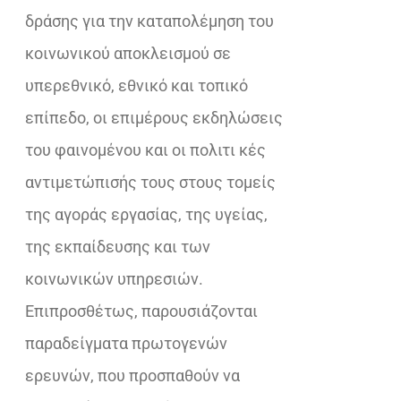
δράσης για την καταπολέμηση του
κοινωνικού αποκλεισμού σε
υπερεθνικό, εθνικό και τοπικό
επίπεδο, οι επιμέρους εκδηλώσεις
του φαινομένου και οι πολιτι κές
αντιμετώπισής τους στους τομείς
της αγοράς εργασίας, της υγείας,
της εκπαίδευσης και των
κοινωνικών υπηρεσιών.
Επιπροσθέτως, παρουσιάζονται
παραδείγματα πρωτογενών
ερευνών, που προσπαθούν να