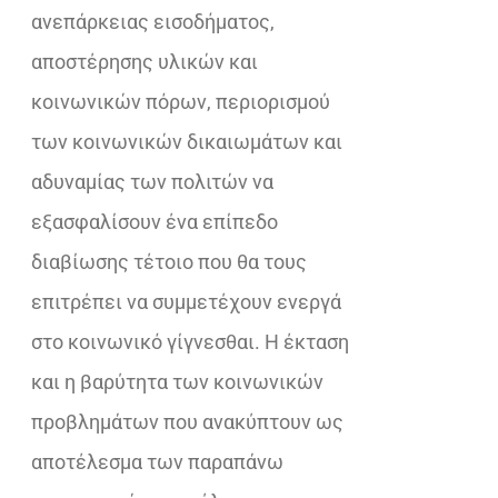
ανεπάρκειας εισοδήματος,
αποστέρησης υλικών και
κοινωνικών πόρων, περιορισμού
των κοινωνικών δικαιωμάτων και
αδυναμίας των πολιτών να
εξασφαλίσουν ένα επίπεδο
διαβίωσης τέτοιο που θα τους
επιτρέπει να συμμετέχουν ενεργά
στο κοινωνικό γίγνεσθαι. Η έκταση
και η βαρύτητα των κοινωνικών
προβλημάτων που ανακύπτουν ως
αποτέλεσμα των παραπάνω