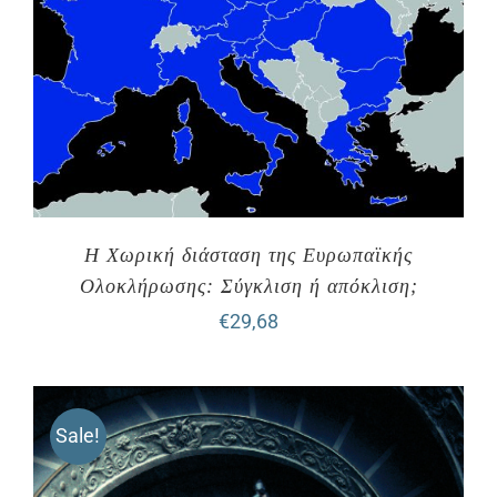
Η Χωρική διάσταση της Ευρωπαϊκής
Ολοκλήρωσης: Σύγκλιση ή απόκλιση;
€
29,68
Sale!