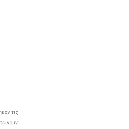
ηκαν τις
τείνουν