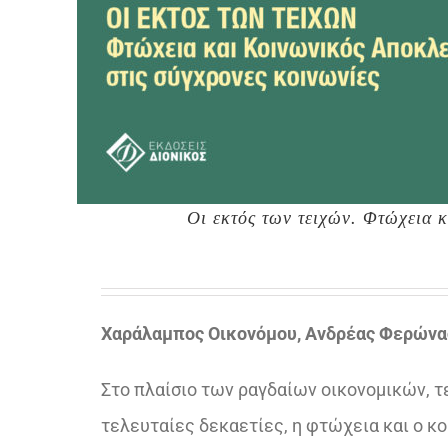
Οι εκτός των τειχών. Φτώχεια 
Χαράλαμπος Οικονόμου, Ανδρέας Φερώνα
Στο πλαίσιο των ραγδαίων οικονομικών, 
τελευταίες δεκαετίες, η φτώχεια και ο κ