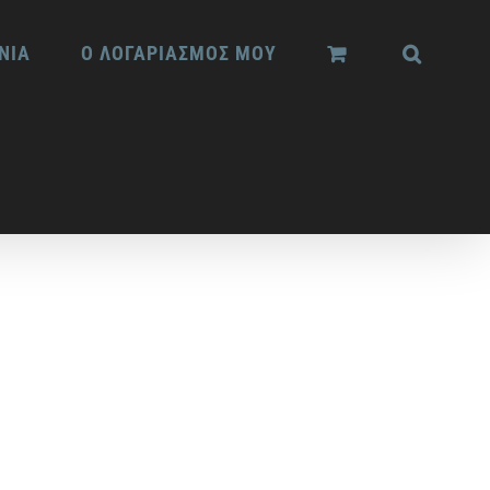
ΝΙΑ
Ο ΛΟΓΑΡΙΑΣΜΟΣ ΜΟΥ