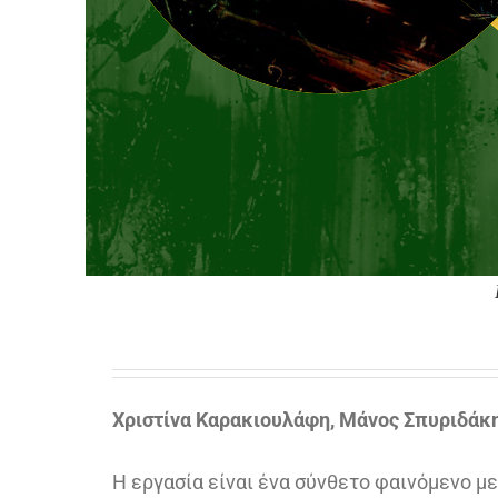
Χριστίνα Καρακιουλάφη, Μάνος Σπυριδάκ
Η εργασία είναι ένα σύνθετο φαινόμενο μ