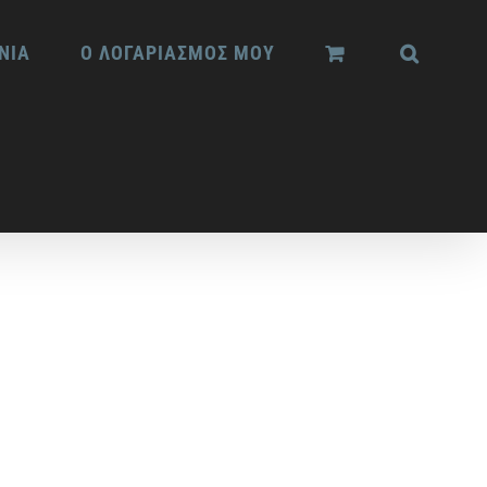
ΝΙΑ
Ο ΛΟΓΑΡΙΑΣΜΟΣ ΜΟΥ