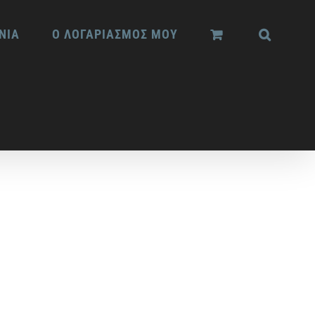
ΝΙΑ
Ο ΛΟΓΑΡΙΑΣΜΟΣ ΜΟΥ