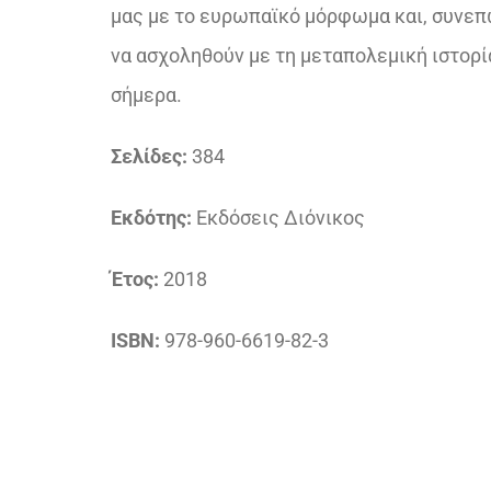
μας με το ευρωπαϊκό μόρφωμα και, συνεπώ
να ασχοληθούν με τη μεταπολεμική ιστορία
σήμερα.
Σελίδες:
384
Εκδότης:
Εκδόσεις Διόνικος
Έτος:
2018
ISBN:
978-960-6619-82-3