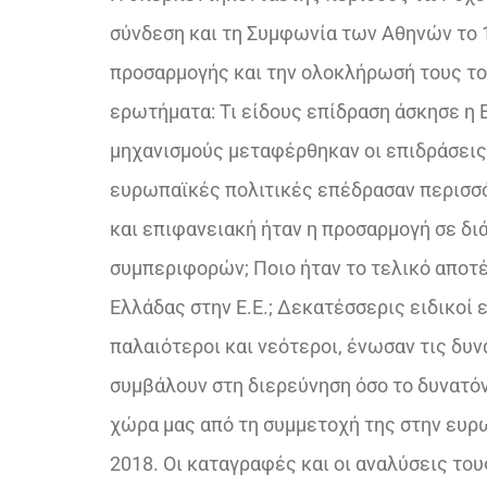
σύνδεση και τη Συμφωνία των Αθηνών το 
προσαρμογής και την ολοκλήρωσή τους τον
ερωτήματα: Τι είδους επίδραση άσκησε η Ε
μηχανισμούς μεταφέρθηκαν οι επιδράσεις
ευρωπαϊκές πολιτικές επέδρασαν περισσότ
και επιφανειακή ήταν η προσαρμογή σε δι
συμπεριφορών; Ποιο ήταν το τελικό αποτέ
Ελλάδας στην Ε.Ε.; Δεκατέσσερις ειδικοί 
παλαιότεροι και νεότεροι, ένωσαν τις δυν
συμβάλουν στη διερεύνηση όσο το δυνατ
χώρα μας από τη συμμετοχή της στην ευρ
2018. Οι καταγραφές και οι αναλύσεις το