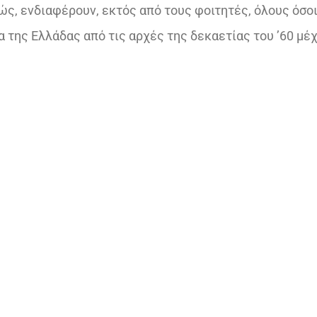
ς, ενδιαφέρουν, εκτός από τους φοιτητές, όλους όσο
 της Ελλάδας από τις αρχές της δεκαετίας του ’60 μέχ