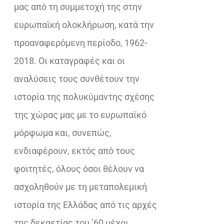
μας από τη συμμετοχή της στην
ευρωπαϊκή ολοκλήρωση, κατά την
προαναφερόμενη περίοδο, 1962-
2018. Οι καταγραφές και οι
αναλύσεις τους συνθέτουν την
ιστορία της πολυκύμαντης σχέσης
της χώρας μας με το ευρωπαϊκό
μόρφωμα και, συνεπώς,
ενδιαφέρουν, εκτός από τους
φοιτητές, όλους όσοι θέλουν να
ασχοληθούν με τη μεταπολεμική
ιστορία της Ελλάδας από τις αρχές
της δεκαετίας του ’60 μέχρι