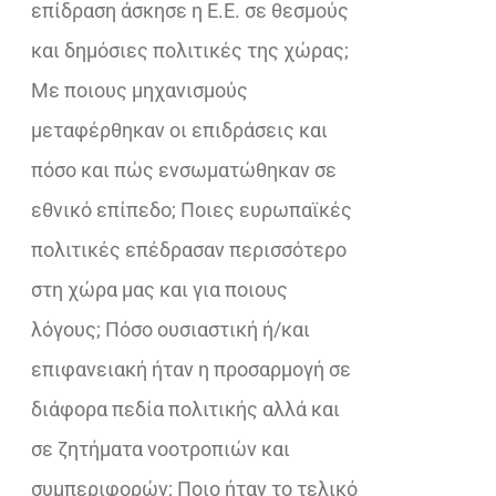
επίδραση άσκησε η Ε.Ε. σε θεσμούς
και δημόσιες πολιτικές της χώρας;
Με ποιους μηχανισμούς
μεταφέρθηκαν οι επιδράσεις και
πόσο και πώς ενσωματώθηκαν σε
εθνικό επίπεδο; Ποιες ευρωπαϊκές
πολιτικές επέδρασαν περισσότερο
στη χώρα μας και για ποιους
λόγους; Πόσο ουσιαστική ή/και
επιφανειακή ήταν η προσαρμογή σε
διάφορα πεδία πολιτικής αλλά και
σε ζητήματα νοοτροπιών και
συμπεριφορών; Ποιο ήταν το τελικό