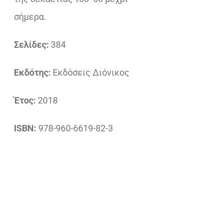
σήμερα.
Σελίδες:
384
Εκδότης:
Εκδόσεις Διόνικος
Έτος:
2018
ISBN:
978-960-6619-82-3