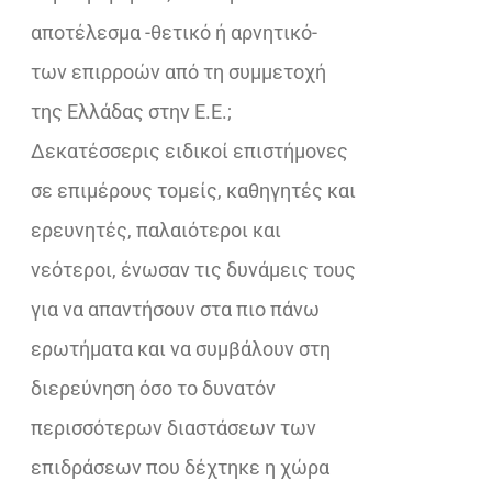
αποτέλεσμα -θετικό ή αρνητικό-
των επιρροών από τη συμμετοχή
της Ελλάδας στην Ε.Ε.;
Δεκατέσσερις ειδικοί επιστήμονες
σε επιμέρους τομείς, καθηγητές και
ερευνητές, παλαιότεροι και
νεότεροι, ένωσαν τις δυνάμεις τους
για να απαντήσουν στα πιο πάνω
ερωτήματα και να συμβάλουν στη
διερεύνηση όσο το δυνατόν
περισσότερων διαστάσεων των
επιδράσεων που δέχτηκε η χώρα