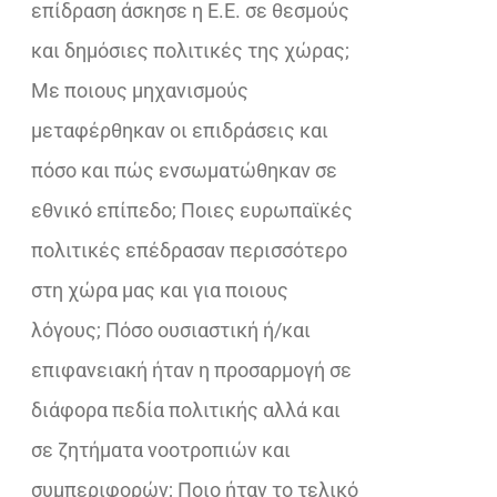
επίδραση άσκησε η Ε.Ε. σε θεσμούς
και δημόσιες πολιτικές της χώρας;
Με ποιους μηχανισμούς
μεταφέρθηκαν οι επιδράσεις και
πόσο και πώς ενσωματώθηκαν σε
εθνικό επίπεδο; Ποιες ευρωπαϊκές
πολιτικές επέδρασαν περισσότερο
στη χώρα μας και για ποιους
λόγους; Πόσο ουσιαστική ή/και
επιφανειακή ήταν η προσαρμογή σε
διάφορα πεδία πολιτικής αλλά και
σε ζητήματα νοοτροπιών και
συμπεριφορών; Ποιο ήταν το τελικό