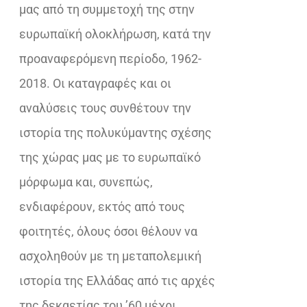
μας από τη συμμετοχή της στην
ευρωπαϊκή ολοκλήρωση, κατά την
προαναφερόμενη περίοδο, 1962-
2018. Οι καταγραφές και οι
αναλύσεις τους συνθέτουν την
ιστορία της πολυκύμαντης σχέσης
της χώρας μας με το ευρωπαϊκό
μόρφωμα και, συνεπώς,
ενδιαφέρουν, εκτός από τους
φοιτητές, όλους όσοι θέλουν να
ασχοληθούν με τη μεταπολεμική
ιστορία της Ελλάδας από τις αρχές
της δεκαετίας του ’60 μέχρι