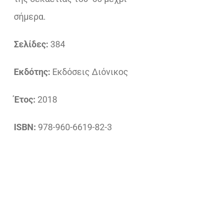
σήμερα.
Σελίδες:
384
Εκδότης:
Εκδόσεις Διόνικος
Έτος:
2018
ISBN:
978-960-6619-82-3