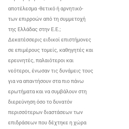
αποτέλεσμα -θετικό ή αρνητικό-
των επιρροών από τη συμμετοχή
της Ελλάδας στην Ε.Ε.;
Δεκατέσσερις ειδικοί επιστήμονες
σε επιμέρους τομείς, καθηγητές και
ερευνητές, παλαιότεροι και
νεότεροι, ένωσαν τις δυνάμεις τους
για να απαντήσουν στα πιο πάνω
ερωτήματα και να συμβάλουν στη
διερεύνηση όσο το δυνατόν
περισσότερων διαστάσεων των
επιδράσεων που δέχτηκε η χώρα