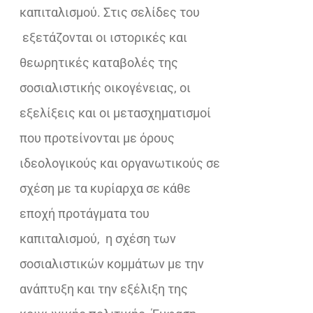
καπιταλισμού. Στις σελίδες του
εξετάζονται οι ιστορικές και
θεωρητικές καταβολές της
σοσιαλιστικής οικογένειας, οι
εξελίξεις και οι μετασχηματισμοί
που προτείνονται με όρους
ιδεολογικούς και οργανωτικούς σε
σχέση με τα κυρίαρχα σε κάθε
εποχή προτάγματα του
καπιταλισμού, η σχέση των
σοσιαλιστικών κομμάτων με την
ανάπτυξη και την εξέλιξη της