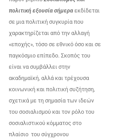
€25,00.
πολιτική εξουσία σήμερα
εκδίδεται
σε μια πολιτική συγκυρία που
χαρακτηρίζεται από την αλλαγή
«εποχής», τόσο σε εθνικό όσο και σε
παγκόσμιο επίπεδο. Σκοπός του
είναι να συμβάλλει στην
ακαδημαϊκή, αλλά και τρέχουσα
κοινωνική και πολιτική συζήτηση,
σχετικά με τη σημασία των ιδεών
του σοσιαλισμού και τον ρόλο του
σοσιαλιστικού κόμματος στο
πλαίσιο του σύγχρονου