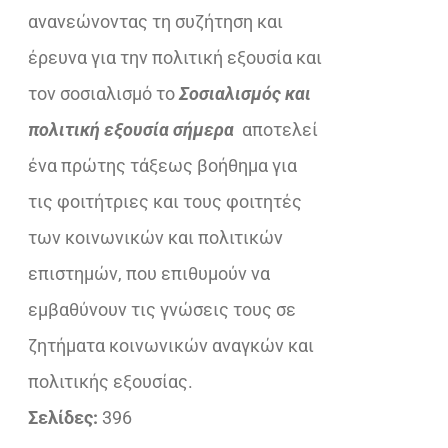
ανανεώνοντας τη συζήτηση και
έρευνα για την πολιτική εξουσία και
τον σοσιαλισμό το
Σοσιαλισμός και
πολιτική εξουσία σήμερα
αποτελεί
ένα πρώτης τάξεως βοήθημα για
τις φοιτήτριες και τους φοιτητές
των κοινωνικών και πολιτικών
επιστημών, που επιθυμούν να
εμβαθύνουν τις γνώσεις τους σε
ζητήματα κοινωνικών αναγκών και
πολιτικής εξουσίας.
Σελίδες:
396