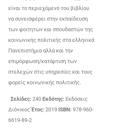
είναι το περιεχόμενό του βιβλίου
να συνεισφέρει στην εκπαίδευση
των φοιτητών και σπουδαστών της
κοινωνικής πολιτικής στα ελληνικά
Πανεπιστήμια αλλά και την
επιμόρφωση/κατάρτιση των
στελεχών στις υπηρεσίες και τους
φορείς κοινωνικής πολιτικής.
Σελίδες:
240
Εκδότης:
Εκδόσεις
Διόνικος
Έτος:
2019
ISBN:
978-960-
6619-89-2