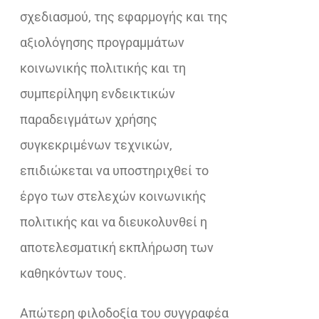
σχεδιασμού, της εφαρμογής και της
αξιολόγησης προγραμμάτων
κοινωνικής πολιτικής και τη
συμπερίληψη ενδεικτικών
παραδειγμάτων χρήσης
συγκεκριμένων τεχνικών,
επιδιώκεται να υποστηριχθεί το
έργο των στελεχών κοινωνικής
πολιτικής και να διευκολυνθεί η
αποτελεσματική εκπλήρωση των
καθηκόντων τους.
Απώτερη φιλοδοξία του συγγραφέα