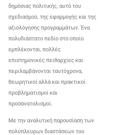
δημόσιας πολιτικής, αυτό του
σχεδιασμού, της εφαρμογής και της
αξιολόγησης προγραμμάτων. Ένα
πολυδιάστατο πεδίο στο οποίο
εμπλέκονται, πολλές
επιστημονικές πειθαρχίες και
περιλαμβάνονται ταυτόχρονα,
θεωρητικοί αλλά και πρακτικοί
προβληματισμοί και
προσανατολισμοί.
Με την αναλυτική παρουσίαση των
πολύπλευρων διαστάσεων του