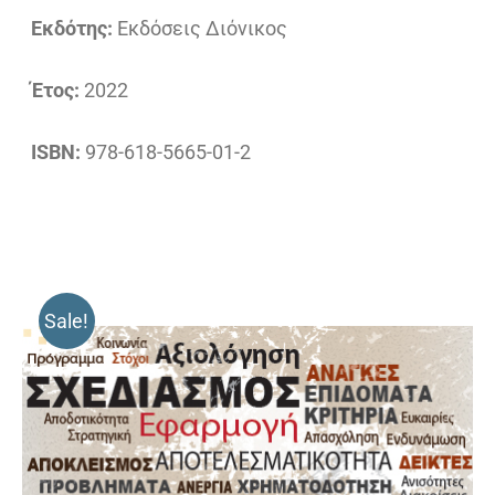
Εκδότης:
Εκδόσεις Διόνικος
Έτος:
2022
ISBN:
978-618-5665-01-2
Sale!