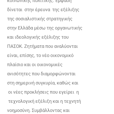
κοινωνικής πολιτικής. Έμφαση
δίνεται στην έρευνα της εξέλιξης
της σοσιαλιστικής στρατηγικής
στην Ελλάδα μέσω της οργανωτικής
και ιδεολογικής εξέλιξης του
ΠΑΣΟΚ. Ζητήματα που αναλύονται
είναι, επίσης, το νέο οικονομικό
πλαίσιο και οι οικονομικές
ανισότητες που διαμορφώνονται
στη σημερινή συγκυρία, καθώς και
οι νέες προκλήσεις που εγείρει η
τεχνολογική εξέλιξη και η τεχνητή
νοημοσύνη. Συμβάλλοντας και