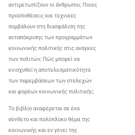
αντιμετωπίζουν οι άνθρωποι; Ποιες
προϋποθέσεις και τεχνικές
συμβάλουν στη διασφάλιση της
ανταπόκρισης των προγραμμάτων
κοινωνικής πολιτικής στις ανάγκες
των πολιτών; Πώς μπορεί να
ενισχυθεί η αποτελεσματικότητα
των παρεμβάσεων των στελεχών
και φορέων κοινωνικής πολιτικής;
Το βιβλίο αναφέρεται σε ένα
σύνθετο και πολύπλοκο θέμα της
κοινωνικής και εν γένει της