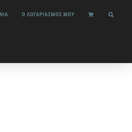
ΝΙΑ
Ο ΛΟΓΑΡΙΑΣΜΟΣ ΜΟΥ