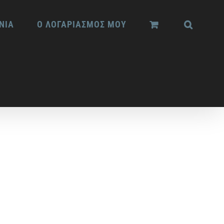
ΝΙΑ
Ο ΛΟΓΑΡΙΑΣΜΟΣ ΜΟΥ