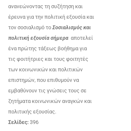
ανανεώνοντας τη συζήτηση και
έρευνα για την πολιτική εξουσία και
τον σοσιαλισμό το
Σοσιαλισμός και
πολιτική εξουσία σήμερα
αποτελεί
ένα πρώτης τάξεως βοήθημα για
τις φοιτήτριες και τους φοιτητές
των κοινωνικών και πολιτικών
επιστημών, που επιθυμούν να
εμβαθύνουν τις γνώσεις τους σε
ζητήματα κοινωνικών αναγκών και
πολιτικής εξουσίας.
Σελίδες:
396