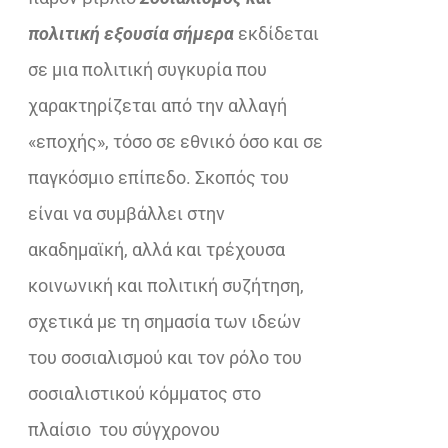
€25,00.
πολιτική εξουσία σήμερα
εκδίδεται
σε μια πολιτική συγκυρία που
χαρακτηρίζεται από την αλλαγή
«εποχής», τόσο σε εθνικό όσο και σε
παγκόσμιο επίπεδο. Σκοπός του
είναι να συμβάλλει στην
ακαδημαϊκή, αλλά και τρέχουσα
κοινωνική και πολιτική συζήτηση,
σχετικά με τη σημασία των ιδεών
του σοσιαλισμού και τον ρόλο του
σοσιαλιστικού κόμματος στο
πλαίσιο του σύγχρονου