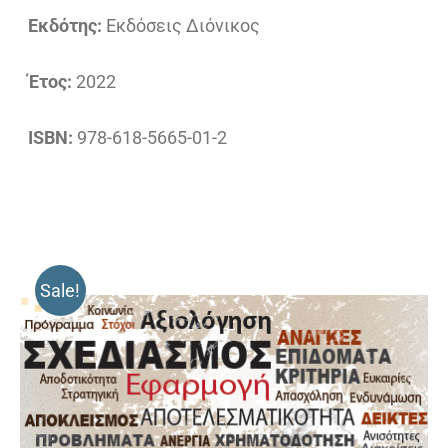
Εκδότης:
Εκδόσεις Διόνικος
Έτος:
2022
ISBN:
978-618-5665-01-2
Sale!