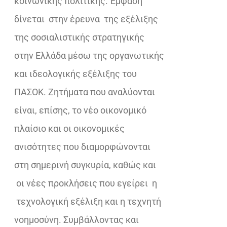
κοινωνικής πολιτικής. Έμφαση
δίνεται στην έρευνα της εξέλιξης
της σοσιαλιστικής στρατηγικής
στην Ελλάδα μέσω της οργανωτικής
και ιδεολογικής εξέλιξης του
ΠΑΣΟΚ. Ζητήματα που αναλύονται
είναι, επίσης, το νέο οικονομικό
πλαίσιο και οι οικονομικές
ανισότητες που διαμορφώνονται
στη σημερινή συγκυρία, καθώς και
οι νέες προκλήσεις που εγείρει η
τεχνολογική εξέλιξη και η τεχνητή
νοημοσύνη. Συμβάλλοντας και