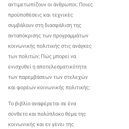
αντιμετωπίζουν οι άνθρωποι; Ποιες
προϋποθέσεις και τεχνικές
συμβάλουν στη διασφάλιση της
ανταπόκρισης των προγραμμάτων
κοινωνικής πολιτικής στις ανάγκες
των πολιτών; Πώς μπορεί να
ενισχυθεί η αποτελεσματικότητα
των παρεμβάσεων των στελεχών
και φορέων κοινωνικής πολιτικής;
Το βιβλίο αναφέρεται σε ένα
σύνθετο και πολύπλοκο θέμα της
κοινωνικής και εν γένει της