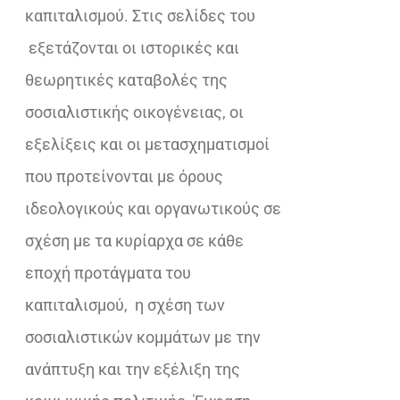
καπιταλισμού. Στις σελίδες του
εξετάζονται οι ιστορικές και
θεωρητικές καταβολές της
σοσιαλιστικής οικογένειας, οι
εξελίξεις και οι μετασχηματισμοί
που προτείνονται με όρους
ιδεολογικούς και οργανωτικούς σε
σχέση με τα κυρίαρχα σε κάθε
εποχή προτάγματα του
καπιταλισμού, η σχέση των
σοσιαλιστικών κομμάτων με την
ανάπτυξη και την εξέλιξη της