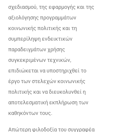
σχεδιασμού, της εφαρμογής και της
αξιολόγησης προγραμμάτων
κοινωνικής πολιτικής και τη
συμπερίληψη ενδεικτικών
παραδειγμάτων χρήσης
συγκεκριμένων τεχνικών,
επιδιώκεται να υποστηριχθεί το
έργο των στελεχών κοινωνικής
πολιτικής και να διευκολυνθεί η
αποτελεσματική εκπλήρωση των
καθηκόντων τους.
Απώτερη φιλοδοξία του συγγραφέα