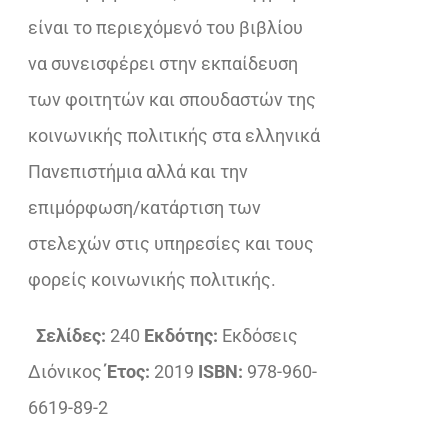
είναι το περιεχόμενό του βιβλίου
να συνεισφέρει στην εκπαίδευση
των φοιτητών και σπουδαστών της
κοινωνικής πολιτικής στα ελληνικά
Πανεπιστήμια αλλά και την
επιμόρφωση/κατάρτιση των
στελεχών στις υπηρεσίες και τους
φορείς κοινωνικής πολιτικής.
Σελίδες:
240
Εκδότης:
Εκδόσεις
Διόνικος
Έτος:
2019
ISBN:
978-960-
6619-89-2