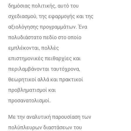
δημόσιας πολιτικής, αυτό του
σχεδιασμού, της εφαρμογής και της
αξιολόγησης προγραμμάτων. Ένα
πολυδιάστατο πεδίο στο οποίο
εμπλέκονται, πολλές
επιστημονικές πειθαρχίες και
περιλαμβάνονται ταυτόχρονα,
θεωρητικοί αλλά και πρακτικοί
προβληματισμοί και
προσανατολισμοί.
Με την αναλυτική παρουσίαση των
πολύπλευρων διαστάσεων του