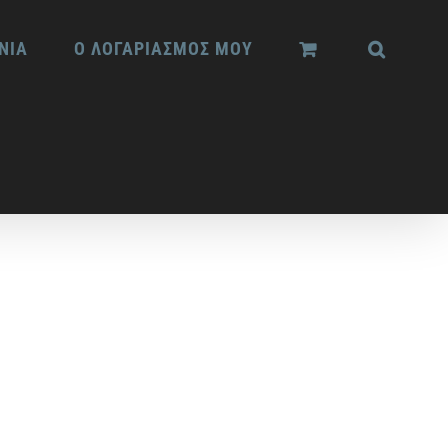
ΝΙΑ
Ο ΛΟΓΑΡΙΑΣΜΟΣ ΜΟΥ