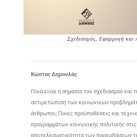
Σχεδιασμός, Εφαρμογή και
Κώστας Δημουλάς
Ποιά είναι η σημασία του σχεδιασμού και
αντιμετώπιση των κοινωνικών προβλημάτω
άνθρωποι; Ποιες προϋποθέσεις και τεχνι
προγραμμάτων κοινωνικής πολιτικής στις
αποτελεσματικότητα των παρεμβάσεων τω