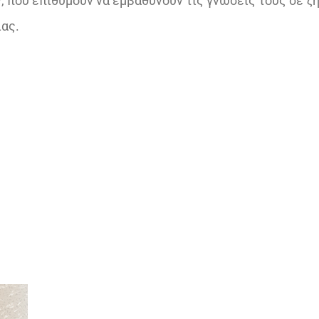
 που επιθυμούν να εμβαθύνουν τις γνώσεις τους σε ζ
ίας.