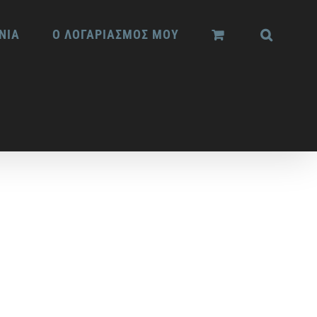
ΝΙΑ
Ο ΛΟΓΑΡΙΑΣΜΟΣ ΜΟΥ