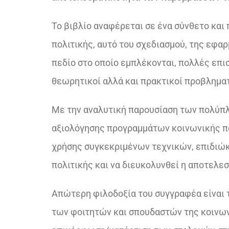
Το βιβλίο αναφέρεται σε ένα σύνθετο και 
πολιτικής, αυτό του σχεδιασμού, της εφα
πεδίο στο οποίο εμπλέκονται, πολλές επι
θεωρητικοί αλλά και πρακτικοί προβληματ
Με την αναλυτική παρουσίαση των πολύπλ
αξιολόγησης προγραμμάτων κοινωνικής π
χρήσης συγκεκριμένων τεχνικών, επιδιώκ
πολιτικής και να διευκολυνθεί η αποτελ
Απώτερη φιλοδοξία του συγγραφέα είναι 
των φοιτητών και σπουδαστών της κοινωνι