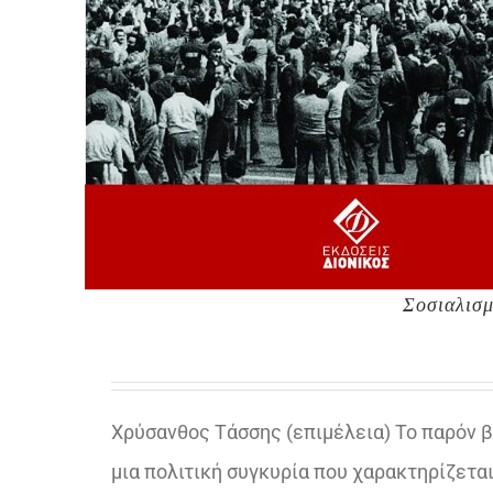
Σοσιαλισμ
Χρύσανθος Τάσσης (επιμέλεια) Το παρόν 
μια πολιτική συγκυρία που χαρακτηρίζεται