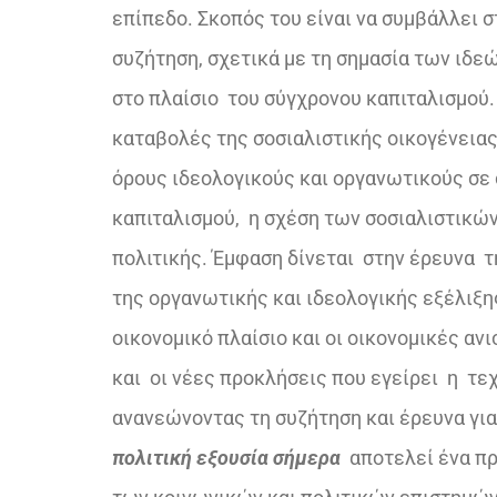
επίπεδο. Σκοπός του είναι να συμβάλλει σ
συζήτηση, σχετικά με τη σημασία των ιδεώ
στο πλαίσιο του σύγχρονου καπιταλισμού.
καταβολές της σοσιαλιστικής οικογένειας,
όρους ιδεολογικούς και οργανωτικούς σε 
καπιταλισμού, η σχέση των σοσιαλιστικών
πολιτικής. Έμφαση δίνεται στην έρευνα τ
της οργανωτικής και ιδεολογικής εξέλιξης
οικονομικό πλαίσιο και οι οικονομικές α
και οι νέες προκλήσεις που εγείρει η τε
ανανεώνοντας τη συζήτηση και έρευνα για 
πολιτική εξουσία σήμερα
αποτελεί ένα πρ