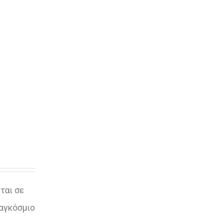
ται σε
παγκόσμιο