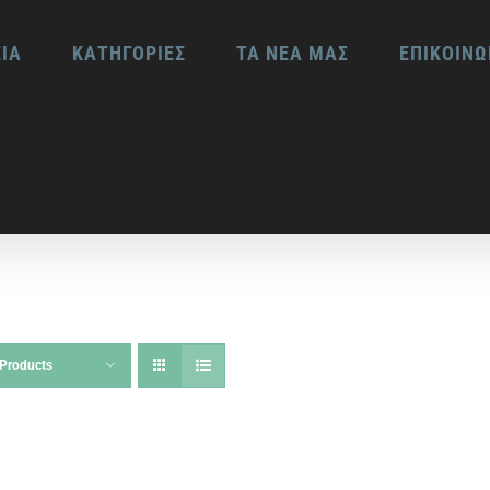
ΕΙΑ
ΚΑΤΗΓΟΡΙΕΣ
ΤΑ ΝΕΑ ΜΑΣ
ΕΠΙΚΟΙΝΩ
Products