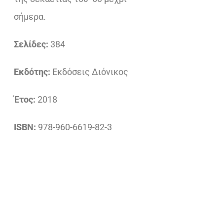
σήμερα.
Σελίδες:
384
Εκδότης:
Εκδόσεις Διόνικος
Έτος:
2018
ISBN:
978-960-6619-82-3