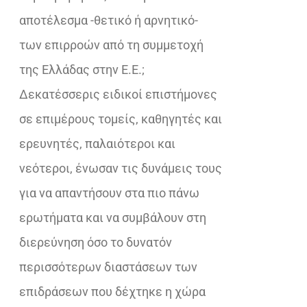
αποτέλεσμα -θετικό ή αρνητικό-
των επιρροών από τη συμμετοχή
της Ελλάδας στην Ε.Ε.;
Δεκατέσσερις ειδικοί επιστήμονες
σε επιμέρους τομείς, καθηγητές και
ερευνητές, παλαιότεροι και
νεότεροι, ένωσαν τις δυνάμεις τους
για να απαντήσουν στα πιο πάνω
ερωτήματα και να συμβάλουν στη
διερεύνηση όσο το δυνατόν
περισσότερων διαστάσεων των
επιδράσεων που δέχτηκε η χώρα