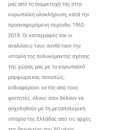
μας από τη συμμετοχή της στην
ευρωπαϊκή ολοκλήρωση, κατά την
προαναφερόμενη περίοδο, 1962-
2018. Οι καταγραφές και οι
αναλύσεις τους συνθέτουν την
ιστορία της πολυκύμαντης σχέσης
της χώρας μας με το ευρωπαϊκό
μόρφωμα και, συνεπώς,
ενδιαφέρουν, εκτός από τους
φοιτητές, όλους όσοι θέλουν να
ασχοληθούν με τη μεταπολεμική
ιστορία της Ελλάδας από τις αρχές
της δεκαετίας του ’60 μέχρι