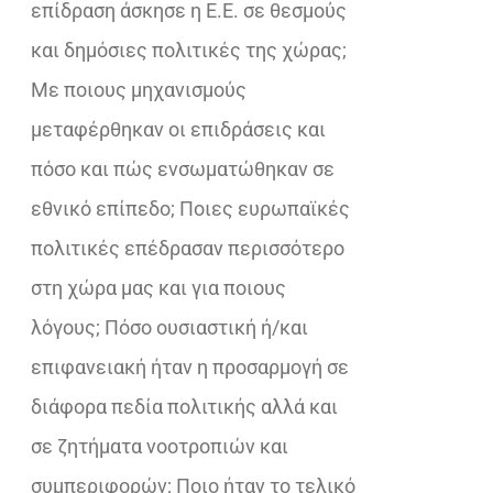
επίδραση άσκησε η Ε.Ε. σε θεσμούς
και δημόσιες πολιτικές της χώρας;
Με ποιους μηχανισμούς
μεταφέρθηκαν οι επιδράσεις και
πόσο και πώς ενσωματώθηκαν σε
εθνικό επίπεδο; Ποιες ευρωπαϊκές
πολιτικές επέδρασαν περισσότερο
στη χώρα μας και για ποιους
λόγους; Πόσο ουσιαστική ή/και
επιφανειακή ήταν η προσαρμογή σε
διάφορα πεδία πολιτικής αλλά και
σε ζητήματα νοοτροπιών και
συμπεριφορών; Ποιο ήταν το τελικό