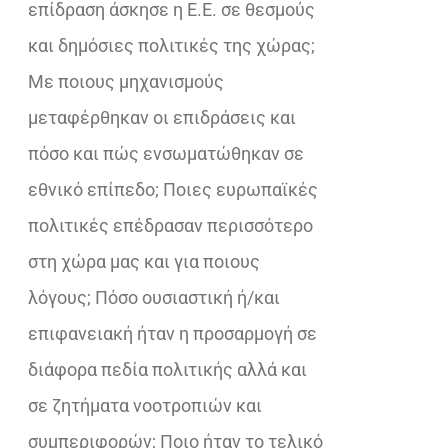
επίδραση άσκησε η Ε.Ε. σε θεσμούς
και δημόσιες πολιτικές της χώρας;
Με ποιους μηχανισμούς
μεταφέρθηκαν οι επιδράσεις και
πόσο και πώς ενσωματώθηκαν σε
εθνικό επίπεδο; Ποιες ευρωπαϊκές
πολιτικές επέδρασαν περισσότερο
στη χώρα μας και για ποιους
λόγους; Πόσο ουσιαστική ή/και
επιφανειακή ήταν η προσαρμογή σε
διάφορα πεδία πολιτικής αλλά και
σε ζητήματα νοοτροπιών και
συμπεριφορών; Ποιο ήταν το τελικό