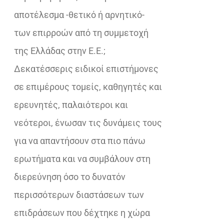
αποτέλεσμα -θετικό ή αρνητικό-
των επιρροών από τη συμμετοχή
της Ελλάδας στην Ε.Ε.;
Δεκατέσσερις ειδικοί επιστήμονες
σε επιμέρους τομείς, καθηγητές και
ερευνητές, παλαιότεροι και
νεότεροι, ένωσαν τις δυνάμεις τους
για να απαντήσουν στα πιο πάνω
ερωτήματα και να συμβάλουν στη
διερεύνηση όσο το δυνατόν
περισσότερων διαστάσεων των
επιδράσεων που δέχτηκε η χώρα