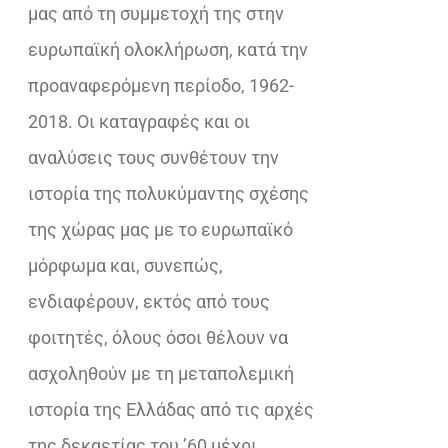
μας από τη συμμετοχή της στην
ευρωπαϊκή ολοκλήρωση, κατά την
προαναφερόμενη περίοδο, 1962-
2018. Οι καταγραφές και οι
αναλύσεις τους συνθέτουν την
ιστορία της πολυκύμαντης σχέσης
της χώρας μας με το ευρωπαϊκό
μόρφωμα και, συνεπώς,
ενδιαφέρουν, εκτός από τους
φοιτητές, όλους όσοι θέλουν να
ασχοληθούν με τη μεταπολεμική
ιστορία της Ελλάδας από τις αρχές
της δεκαετίας του ’60 μέχρι