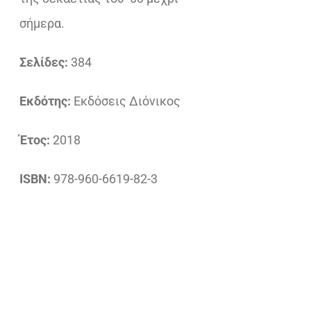
σήμερα.
Σελίδες:
384
Εκδότης:
Εκδόσεις Διόνικος
Έτος:
2018
ISBN:
978-960-6619-82-3