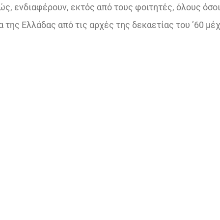
ς, ενδιαφέρουν, εκτός από τους φοιτητές, όλους όσο
 της Ελλάδας από τις αρχές της δεκαετίας του ’60 μέχ