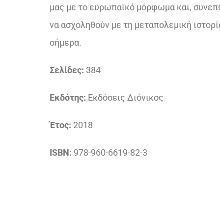
μας με το ευρωπαϊκό μόρφωμα και, συνεπώ
να ασχοληθούν με τη μεταπολεμική ιστορία
σήμερα.
Σελίδες:
384
Εκδότης:
Εκδόσεις Διόνικος
Έτος:
2018
ISBN:
978-960-6619-82-3