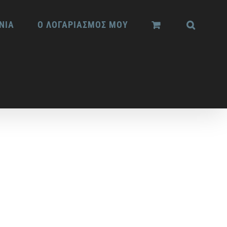
ΝΙΑ
Ο ΛΟΓΑΡΙΑΣΜΟΣ ΜΟΥ