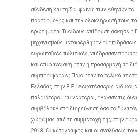
σύνδεση και τη Συμφωνία των Αθηνών το 
προσαρμογής και την ολοκλήρωσή τους τον
ερωτήματα: Τι είδους επίδραση άσκησε η Ε
μηχανισμούς μεταφέρθηκαν οι επιδράσεις
ευρωπαϊκές πολιτικές επέδρασαν περισσότ
και επιφανειακή ήταν η προσαρμογή σε δι
συμπεριφορών; Ποιο ήταν το τελικό αποτέ
Ελλάδας στην Ε.Ε.; Δεκατέσσερις ειδικοί 
παλαιότεροι και νεότεροι, ένωσαν τις δυν
συμβάλουν στη διερεύνηση όσο το δυνατ
χώρα μας από τη συμμετοχή της στην ευρ
2018. Οι καταγραφές και οι αναλύσεις το