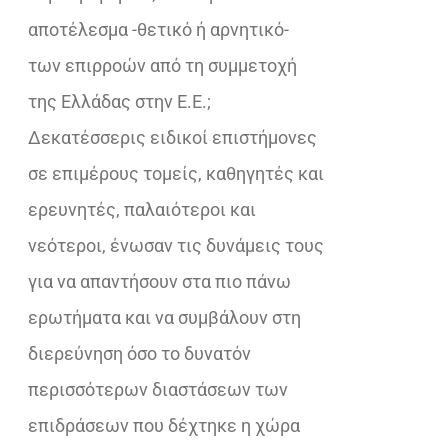
αποτέλεσμα -θετικό ή αρνητικό-
των επιρροών από τη συμμετοχή
της Ελλάδας στην Ε.Ε.;
Δεκατέσσερις ειδικοί επιστήμονες
σε επιμέρους τομείς, καθηγητές και
ερευνητές, παλαιότεροι και
νεότεροι, ένωσαν τις δυνάμεις τους
για να απαντήσουν στα πιο πάνω
ερωτήματα και να συμβάλουν στη
διερεύνηση όσο το δυνατόν
περισσότερων διαστάσεων των
επιδράσεων που δέχτηκε η χώρα