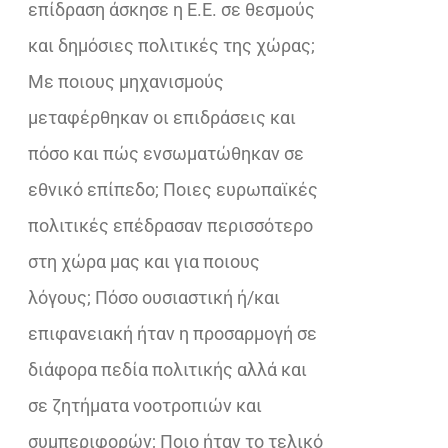
επίδραση άσκησε η Ε.Ε. σε θεσμούς
και δημόσιες πολιτικές της χώρας;
Με ποιους μηχανισμούς
μεταφέρθηκαν οι επιδράσεις και
πόσο και πώς ενσωματώθηκαν σε
εθνικό επίπεδο; Ποιες ευρωπαϊκές
πολιτικές επέδρασαν περισσότερο
στη χώρα μας και για ποιους
λόγους; Πόσο ουσιαστική ή/και
επιφανειακή ήταν η προσαρμογή σε
διάφορα πεδία πολιτικής αλλά και
σε ζητήματα νοοτροπιών και
συμπεριφορών; Ποιο ήταν το τελικό