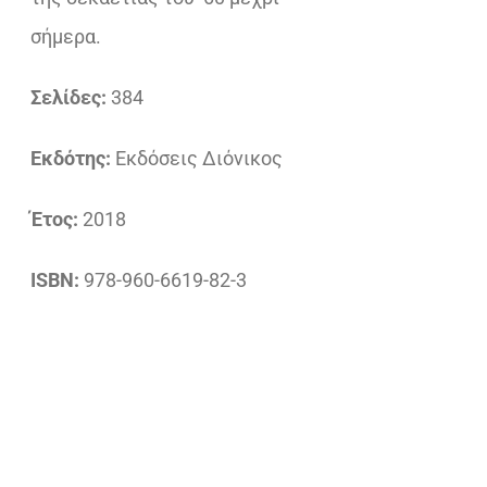
σήμερα.
Σελίδες:
384
Εκδότης:
Εκδόσεις Διόνικος
Έτος:
2018
ISBN:
978-960-6619-82-3