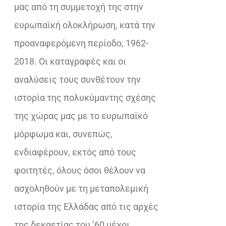
μας από τη συμμετοχή της στην
ευρωπαϊκή ολοκλήρωση, κατά την
προαναφερόμενη περίοδο, 1962-
2018. Οι καταγραφές και οι
αναλύσεις τους συνθέτουν την
ιστορία της πολυκύμαντης σχέσης
της χώρας μας με το ευρωπαϊκό
μόρφωμα και, συνεπώς,
ενδιαφέρουν, εκτός από τους
φοιτητές, όλους όσοι θέλουν να
ασχοληθούν με τη μεταπολεμική
ιστορία της Ελλάδας από τις αρχές
της δεκαετίας του ’60 μέχρι