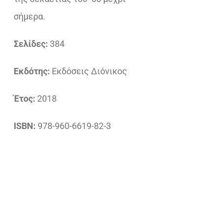
σήμερα.
Σελίδες:
384
Εκδότης:
Εκδόσεις Διόνικος
Έτος:
2018
ISBN:
978-960-6619-82-3