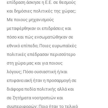
επίδραση άσκησε η Ε.Ε. σε θεσμούς
και δημόσιες πολιτικές της χώρας;
Με ποιους μηχανισμούς
μεταφέρθηκαν οι επιδράσεις και
πόσο και πώς ενσωματώθηκαν σε
εθνικό επίπεδο; Ποιες ευρωπαϊκές
πολιτικές επέδρασαν περισσότερο
στη χώρα μας και για ποιους
λόγους; Πόσο ουσιαστική ή/και
επιφανειακή ήταν η προσαρμογή σε
διάφορα πεδία πολιτικής αλλά και
σε ζητήματα νοοτροπιών και
συμπεριφορών; Ποιο ήταν το τελικό