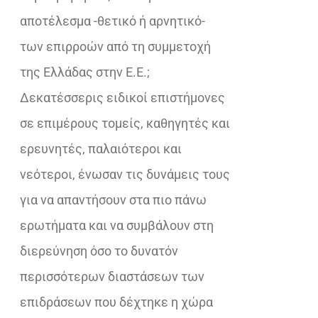
αποτέλεσμα -θετικό ή αρνητικό-
των επιρροών από τη συμμετοχή
της Ελλάδας στην Ε.Ε.;
Δεκατέσσερις ειδικοί επιστήμονες
σε επιμέρους τομείς, καθηγητές και
ερευνητές, παλαιότεροι και
νεότεροι, ένωσαν τις δυνάμεις τους
για να απαντήσουν στα πιο πάνω
ερωτήματα και να συμβάλουν στη
διερεύνηση όσο το δυνατόν
περισσότερων διαστάσεων των
επιδράσεων που δέχτηκε η χώρα