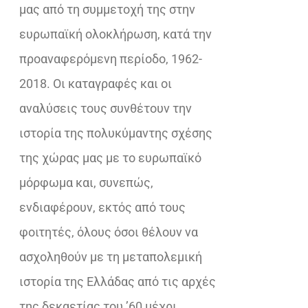
μας από τη συμμετοχή της στην
ευρωπαϊκή ολοκλήρωση, κατά την
προαναφερόμενη περίοδο, 1962-
2018. Οι καταγραφές και οι
αναλύσεις τους συνθέτουν την
ιστορία της πολυκύμαντης σχέσης
της χώρας μας με το ευρωπαϊκό
μόρφωμα και, συνεπώς,
ενδιαφέρουν, εκτός από τους
φοιτητές, όλους όσοι θέλουν να
ασχοληθούν με τη μεταπολεμική
ιστορία της Ελλάδας από τις αρχές
της δεκαετίας του ’60 μέχρι