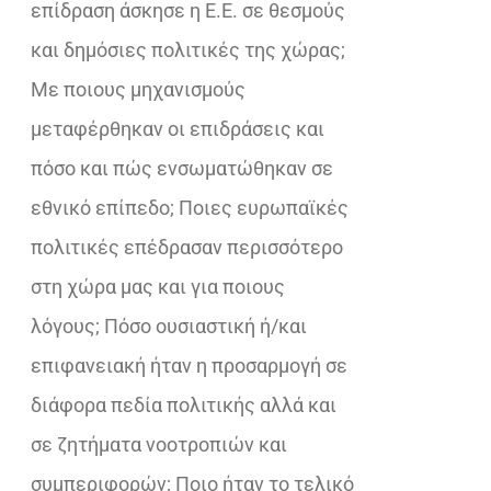
επίδραση άσκησε η Ε.Ε. σε θεσμούς
και δημόσιες πολιτικές της χώρας;
Με ποιους μηχανισμούς
μεταφέρθηκαν οι επιδράσεις και
πόσο και πώς ενσωματώθηκαν σε
εθνικό επίπεδο; Ποιες ευρωπαϊκές
πολιτικές επέδρασαν περισσότερο
στη χώρα μας και για ποιους
λόγους; Πόσο ουσιαστική ή/και
επιφανειακή ήταν η προσαρμογή σε
διάφορα πεδία πολιτικής αλλά και
σε ζητήματα νοοτροπιών και
συμπεριφορών; Ποιο ήταν το τελικό