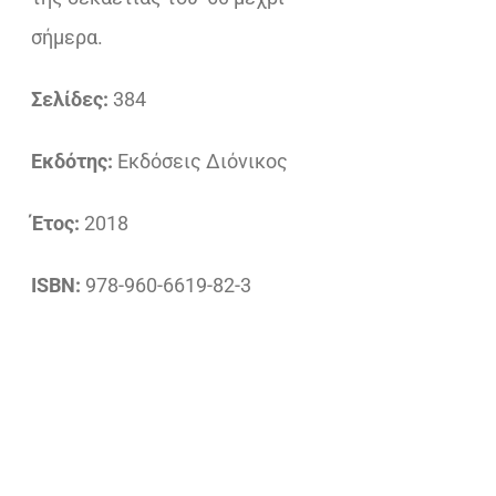
σήμερα.
Σελίδες:
384
Εκδότης:
Εκδόσεις Διόνικος
Έτος:
2018
ISBN:
978-960-6619-82-3