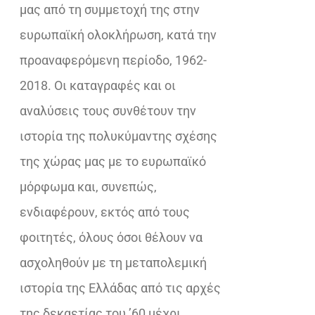
μας από τη συμμετοχή της στην
ευρωπαϊκή ολοκλήρωση, κατά την
προαναφερόμενη περίοδο, 1962-
2018. Οι καταγραφές και οι
αναλύσεις τους συνθέτουν την
ιστορία της πολυκύμαντης σχέσης
της χώρας μας με το ευρωπαϊκό
μόρφωμα και, συνεπώς,
ενδιαφέρουν, εκτός από τους
φοιτητές, όλους όσοι θέλουν να
ασχοληθούν με τη μεταπολεμική
ιστορία της Ελλάδας από τις αρχές
της δεκαετίας του ’60 μέχρι