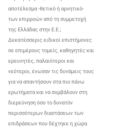
αποτέλεσμα -θετικό ή αρνητικό-
των επιρροών από τη συμμετοχή
της Ελλάδας στην Ε.Ε.;
Δεκατέσσερις ειδικοί επιστήμονες
σε επιμέρους τομείς, καθηγητές και
ερευνητές, παλαιότεροι και
νεότεροι, ένωσαν τις δυνάμεις τους
για να απαντήσουν στα πιο πάνω
ερωτήματα και να συμβάλουν στη
διερεύνηση όσο το δυνατόν
περισσότερων διαστάσεων των
επιδράσεων που δέχτηκε η χώρα