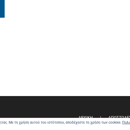
ΑΡΧΙΚΗ
ΑΠΟΣΤΟΛΕ
τητας. Με τη χρήση αυτού του ιστότοπου, αποδέχεστε τη χρήση των cookies.
Πολι