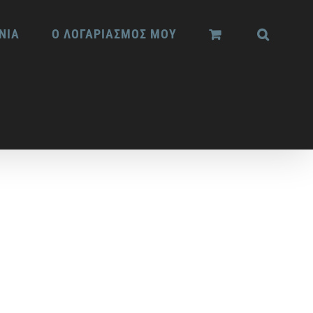
ΝΙΑ
Ο ΛΟΓΑΡΙΑΣΜΟΣ ΜΟΥ