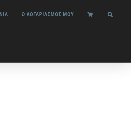
ΝΙΑ
Ο ΛΟΓΑΡΙΑΣΜΟΣ ΜΟΥ