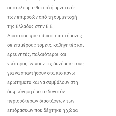
αποτέλεσμα -θετικό ή αρνητικό-
των επιρροών από τη συμμετοχή
της Ελλάδας στην Ε.Ε.;
Δεκατέσσερις ειδικοί επιστήμονες
σε επιμέρους τομείς, καθηγητές και
ερευνητές, παλαιότεροι και
νεότεροι, ένωσαν τις δυνάμεις τους
για να απαντήσουν στα πιο πάνω
ερωτήματα και να συμβάλουν στη
διερεύνηση όσο το δυνατόν
περισσότερων διαστάσεων των
επιδράσεων που δέχτηκε η χώρα