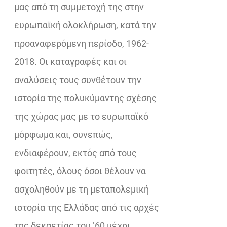
μας από τη συμμετοχή της στην
ευρωπαϊκή ολοκλήρωση, κατά την
προαναφερόμενη περίοδο, 1962-
2018. Οι καταγραφές και οι
αναλύσεις τους συνθέτουν την
ιστορία της πολυκύμαντης σχέσης
της χώρας μας με το ευρωπαϊκό
μόρφωμα και, συνεπώς,
ενδιαφέρουν, εκτός από τους
φοιτητές, όλους όσοι θέλουν να
ασχοληθούν με τη μεταπολεμική
ιστορία της Ελλάδας από τις αρχές
της δεκαετίας του ’60 μέχρι