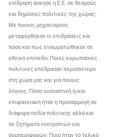
επίδραση άσκησε η Ε.Ε. σε θεσμούς
και δημόσιες πολιτικές της χώρας;
Με ποιους μηχανισμούς
μεταφέρθηκαν οι επιδράσεις και
πόσο και πώς ενσωματώθηκαν σε
εθνικό επίπεδο; Ποιες ευρωπαϊκές
πολιτικές επέδρασαν περισσότερο
στη χώρα μας και για ποιους
λόγους; Πόσο ουσιαστική ή/και
επιφανειακή ήταν η προσαρμογή σε
διάφορα πεδία πολιτικής αλλά και
σε ζητήματα νοοτροπιών και
συμπεριφορών; Ποιο ήταν το τελικό