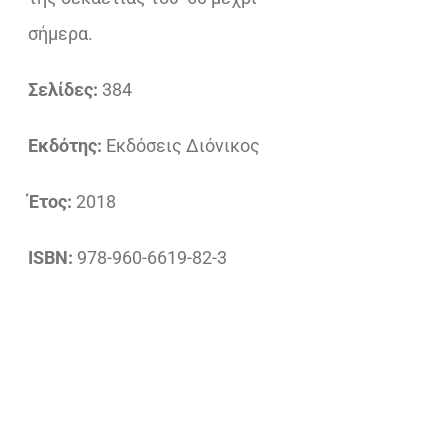
σήμερα.
Σελίδες:
384
Εκδότης:
Εκδόσεις Διόνικος
Έτος:
2018
ISBN:
978-960-6619-82-3