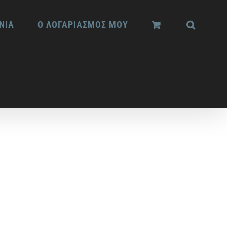
ΝΙΑ
Ο ΛΟΓΑΡΙΑΣΜΟΣ ΜΟΥ