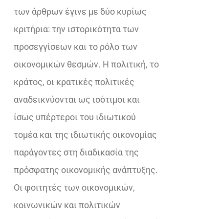
των άρθρων έγινε με δύο κυρίως
κριτήρια: την ιστορικότητα των
προσεγγίσεων και το ρόλο των
οικονομικών θεσμών. Η πολιτική, το
κράτος, οι κρατικές πολιτικές
αναδεικνύονται ως ισότιμοι και
ίσως υπέρτεροι του ιδιωτικού
τομέα και της ιδιωτικής οικονομίας
παράγοντες στη διαδικασία της
πρόσφατης οικονομικής ανάπτυξης.
Οι φοιτητές των οικονομικών,
κοινωνικών και πολιτικών