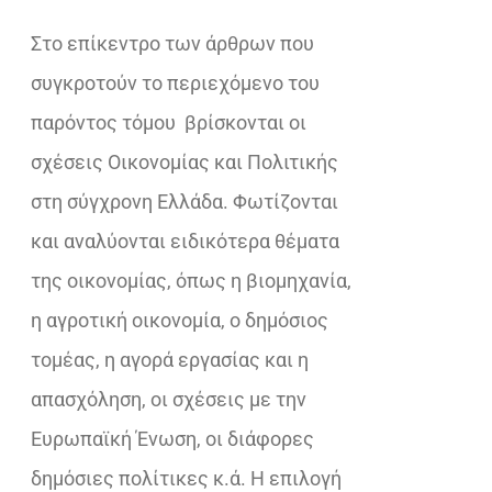
€28,62.
Στο επίκεντρο των άρθρων που
συγκροτούν το περιεχόμενο του
παρόντος τόμου
βρίσκονται οι
σχέσεις Οικονομίας και Πολιτικής
στη σύγχρονη Ελλάδα. Φωτίζονται
και αναλύονται ειδικότερα θέματα
της οικονομίας, όπως η βιομηχανία,
η αγροτική οικονομία, ο δημόσιος
τομέας, η αγορά εργασίας και η
απασχόληση, οι σχέσεις με την
Ευρωπαϊκή Ένωση, οι διάφορες
δημόσιες πολίτικες κ.ά. Η επιλογή