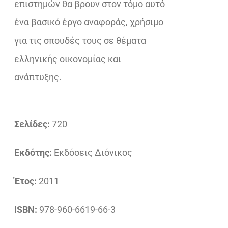
επιστημών θα βρουν στον τόμο αυτό
ένα βασικό έργο αναφοράς, χρήσιμο
για τις σπουδές τους σε θέματα
ελληνικής οικονομίας και
ανάπτυξης.
Σελίδες:
720
Εκδότης:
Εκδόσεις Διόνικος
Έτος:
2011
ISBN:
978-960-6619-66-3