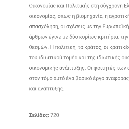
Οικονομίας και Πολιτικής στη σύγχρονη Ε
οικονομίας, όπως η βιομηχανία, η αγροτική
απασχόληση, οι σχέσεις με την Ευρωπαϊκή
άρθρων έγινε με δύο κυρίως κριτήρια: τη
θεσμών. Η πολιτική, το κράτος, οι κρατικ
του ιδιωτικού τομέα και της ιδιωτικής ο
οικονομικής ανάπτυξης. Οι φοιτητές των 
στον τόμο αυτό ένα βασικό έργο αναφοράς,
και ανάπτυξης.
Σελίδες:
720