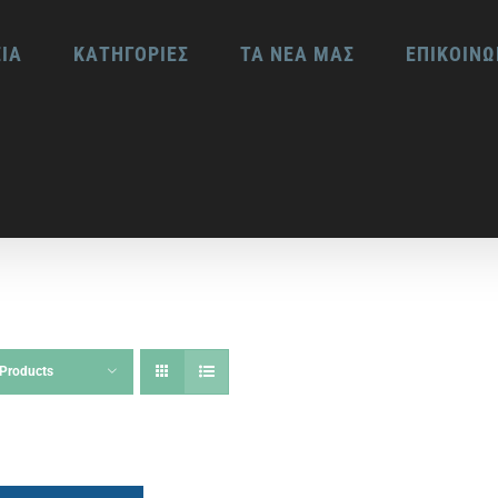
ΕΙΑ
ΚΑΤΗΓΟΡΙΕΣ
ΤΑ ΝΕΑ ΜΑΣ
ΕΠΙΚΟΙΝΩ
Products