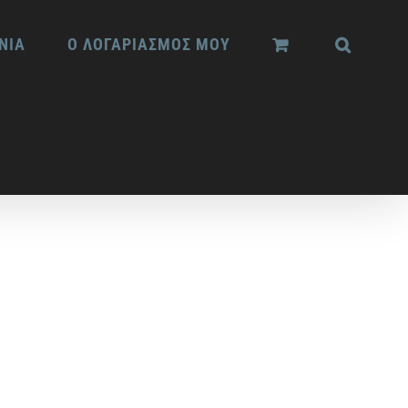
ΝΙΑ
Ο ΛΟΓΑΡΙΑΣΜΟΣ ΜΟΥ