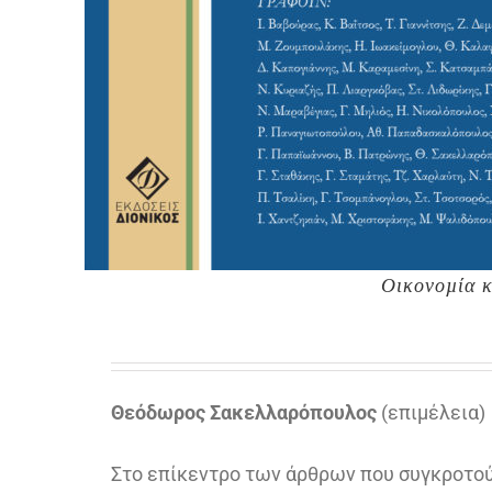
Οικονοµία κ
Θεόδωρος Σακελλαρόπουλος
(επιµέλεια)
Στο επίκεντρο των άρθρων που συγκροτού