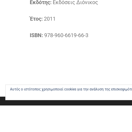
Εκδότης:
Εκδόσεις Διόνικος
Έτος:
2011
ISBN:
978-960-6619-66-3
Αυτός ο ιστότοπος χρησιμοποιεί cookies για την ανάλυση της επισκεψιμό