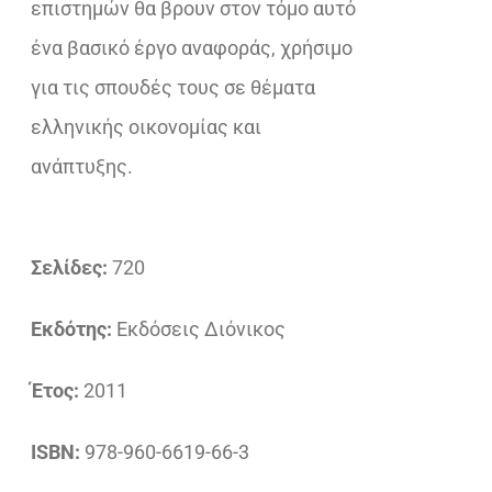
επιστημών θα βρουν στον τόμο αυτό
ένα βασικό έργο αναφοράς, χρήσιμο
για τις σπουδές τους σε θέματα
ελληνικής οικονομίας και
ανάπτυξης.
Σελίδες:
720
Εκδότης:
Εκδόσεις Διόνικος
Έτος:
2011
ISBN:
978-960-6619-66-3