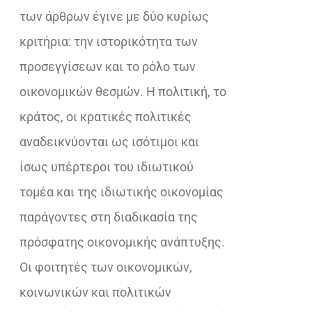
των άρθρων έγινε με δύο κυρίως
κριτήρια: την ιστορικότητα των
προσεγγίσεων και το ρόλο των
οικονομικών θεσμών. Η πολιτική, το
κράτος, οι κρατικές πολιτικές
αναδεικνύονται ως ισότιμοι και
ίσως υπέρτεροι του ιδιωτικού
τομέα και της ιδιωτικής οικονομίας
παράγοντες στη διαδικασία της
πρόσφατης οικονομικής ανάπτυξης.
Οι φοιτητές των οικονομικών,
κοινωνικών και πολιτικών