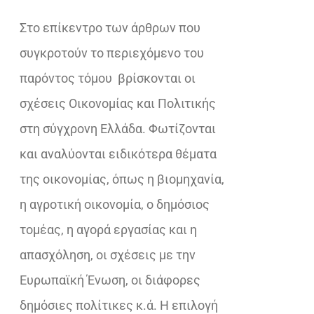
€28,62.
Στο επίκεντρο των άρθρων που
συγκροτούν το περιεχόμενο του
παρόντος τόμου
βρίσκονται οι
σχέσεις Οικονομίας και Πολιτικής
στη σύγχρονη Ελλάδα. Φωτίζονται
και αναλύονται ειδικότερα θέματα
της οικονομίας, όπως η βιομηχανία,
η αγροτική οικονομία, ο δημόσιος
τομέας, η αγορά εργασίας και η
απασχόληση, οι σχέσεις με την
Ευρωπαϊκή Ένωση, οι διάφορες
δημόσιες πολίτικες κ.ά. Η επιλογή