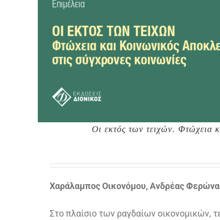
Οι εκτός των τειχών. Φτώχεια 
Χαράλαμπος Οικονόμου, Ανδρέας Φερώνα
Στο πλαίσιο των ραγδαίων οικονομικών, 