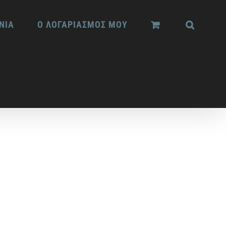
ΝΙΑ
Ο ΛΟΓΑΡΙΑΣΜΟΣ ΜΟΥ