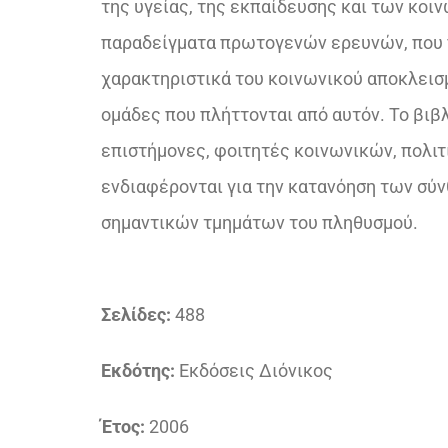
της υγείας, της εκπαίδευσης και των κο
παραδείγματα πρωτογενών ερευνών, που π
χαρακτηριστικά του κοινωνικού αποκλεισμ
ομάδες που πλήττονται από αυτόν. Το βιβλ
επιστήμονες, φοιτητές κοινωνικών, πολιτ
ενδιαφέρονται για την κατανόηση των σύ
σημαντικών τμημάτων του πληθυσμού.
Σελίδες:
488
Εκδότης:
Εκδόσεις Διόνικος
Έτος:
2006