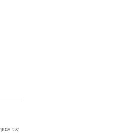
ηκαν τις