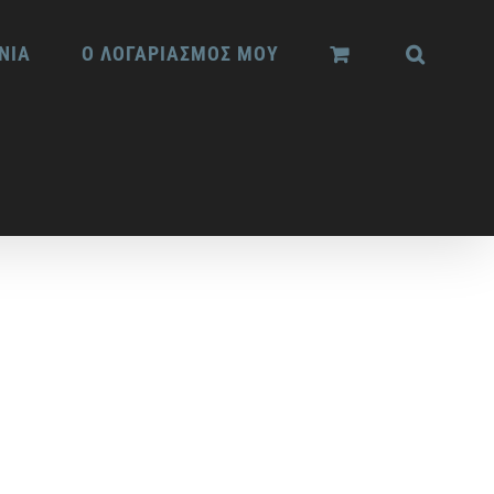
ΝΙΑ
Ο ΛΟΓΑΡΙΑΣΜΟΣ ΜΟΥ