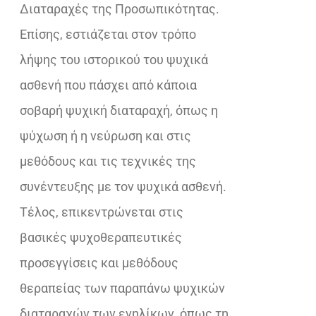
Διαταραχές της Προσωπικότητας.
Επίσης, εστιάζεται στον τρόπο
λήψης του ιστορικού του ψυχικά
ασθενή που πάσχει από κάποια
σοβαρή ψυχική διαταραχή, όπως η
ψύχωση ή η νεύρωση και στις
μεθόδους και τις τεχνικές της
συνέντευξης με τον ψυχικά ασθενή.
Τέλος, επικεντρώνεται στις
βασικές ψυχοθεραπευτικές
προσεγγίσεις και μεθόδους
θεραπείας των παραπάνω ψυχικών
διαταραχών των ενηλίκων, όπως τη