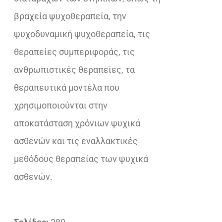
βραχεία ψυχοθεραπεία, την
ψυχοδυναμική ψυχοθεραπεία, τις
θεραπείες συμπεριφοράς, τις
ανθρωπιστικές θεραπείες, τα
θεραπευτικά μοντέλα που
χρησιμοποιούνται στην
αποκατάσταση χρόνιων ψυχικά
ασθενών και τις εναλλακτικές
μεθόδους θεραπείας των ψυχικά
ασθενών.