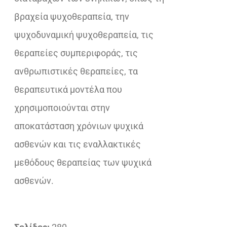
βραχεία ψυχοθεραπεία, την
ψυχοδυναμική ψυχοθεραπεία, τις
θεραπείες συμπεριφοράς, τις
ανθρωπιστικές θεραπείες, τα
θεραπευτικά μοντέλα που
χρησιμοποιούνται στην
αποκατάσταση χρόνιων ψυχικά
ασθενών και τις εναλλακτικές
μεθόδους θεραπείας των ψυχικά
ασθενών.