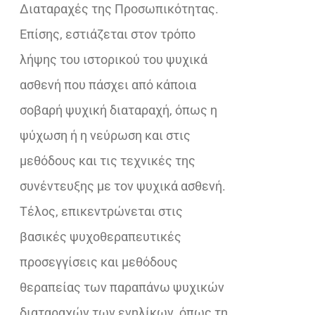
Διαταραχές της Προσωπικότητας.
Επίσης, εστιάζεται στον τρόπο
λήψης του ιστορικού του ψυχικά
ασθενή που πάσχει από κάποια
σοβαρή ψυχική διαταραχή, όπως η
ψύχωση ή η νεύρωση και στις
μεθόδους και τις τεχνικές της
συνέντευξης με τον ψυχικά ασθενή.
Τέλος, επικεντρώνεται στις
βασικές ψυχοθεραπευτικές
προσεγγίσεις και μεθόδους
θεραπείας των παραπάνω ψυχικών
διαταραχών των ενηλίκων, όπως τη