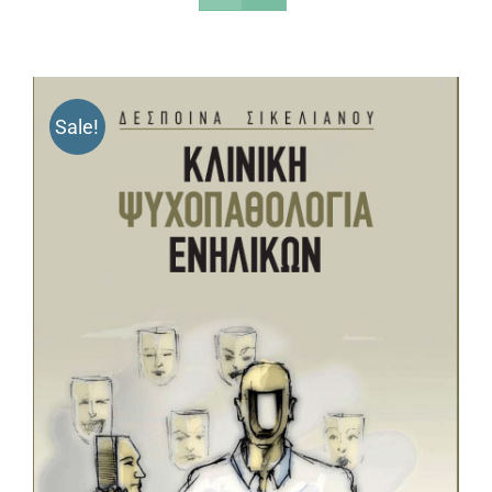
Sale!