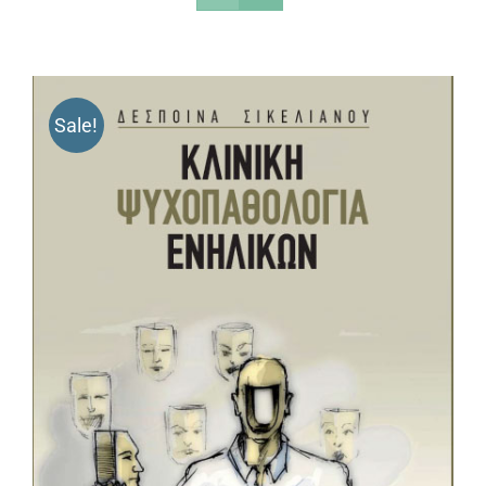
Sale!