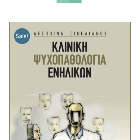
Sale!