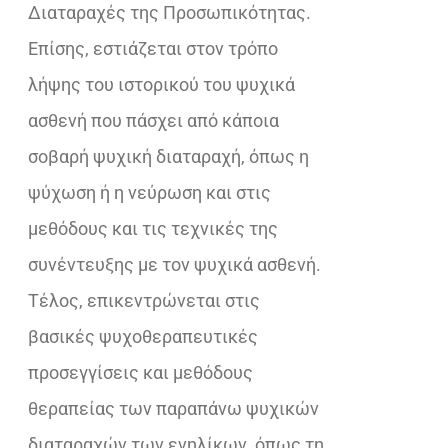
Διαταραχές της Προσωπικότητας.
Επίσης, εστιάζεται στον τρόπο
λήψης του ιστορικού του ψυχικά
ασθενή που πάσχει από κάποια
σοβαρή ψυχική διαταραχή, όπως η
ψύχωση ή η νεύρωση και στις
μεθόδους και τις τεχνικές της
συνέντευξης με τον ψυχικά ασθενή.
Τέλος, επικεντρώνεται στις
βασικές ψυχοθεραπευτικές
προσεγγίσεις και μεθόδους
θεραπείας των παραπάνω ψυχικών
διαταραχών των ενηλίκων, όπως τη