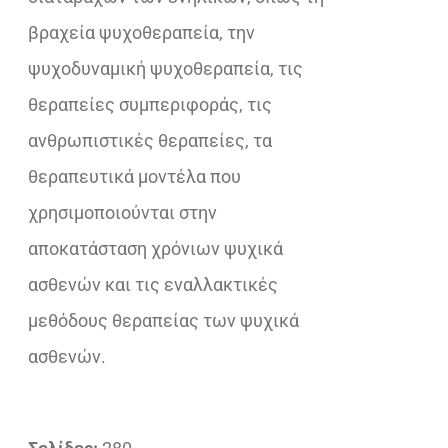
βραχεία ψυχοθεραπεία, την
ψυχοδυναμική ψυχοθεραπεία, τις
θεραπείες συμπεριφοράς, τις
ανθρωπιστικές θεραπείες, τα
θεραπευτικά μοντέλα που
χρησιμοποιούνται στην
αποκατάσταση χρόνιων ψυχικά
ασθενών και τις εναλλακτικές
μεθόδους θεραπείας των ψυχικά
ασθενών.