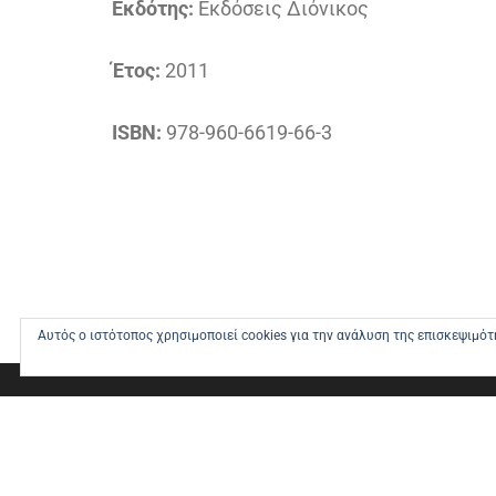
Εκδότης:
Εκδόσεις Διόνικος
Έτος:
2011
ISBN:
978-960-6619-66-3
Αυτός ο ιστότοπος χρησιμοποιεί cookies για την ανάλυση της επισκεψιμό