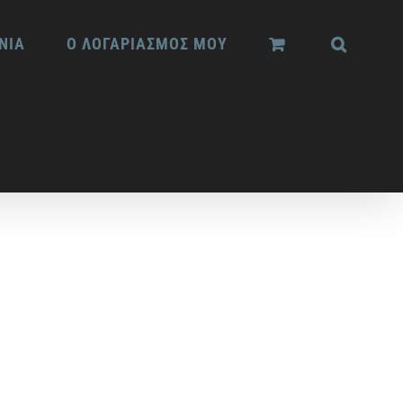
ΝΙΑ
Ο ΛΟΓΑΡΙΑΣΜΟΣ ΜΟΥ