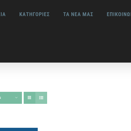
ΕΙΑ
ΚΑΤΗΓΟΡΙΕΣ
ΤΑ ΝΕΑ ΜΑΣ
ΕΠΙΚΟΙΝΩ
s