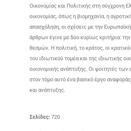
Οικονομίας και Πολιτικής στη σύγχρονη Ε
οικονομίας, όπως η βιομηχανία, η αγροτική
απασχόληση, οι σχέσεις με την Ευρωπαϊκή
άρθρων έγινε με δύο κυρίως κριτήρια: τη
θεσμών. Η πολιτική, το κράτος, οι κρατικ
του ιδιωτικού τομέα και της ιδιωτικής ο
οικονομικής ανάπτυξης. Οι φοιτητές των 
στον τόμο αυτό ένα βασικό έργο αναφοράς,
και ανάπτυξης.
Σελίδες:
720