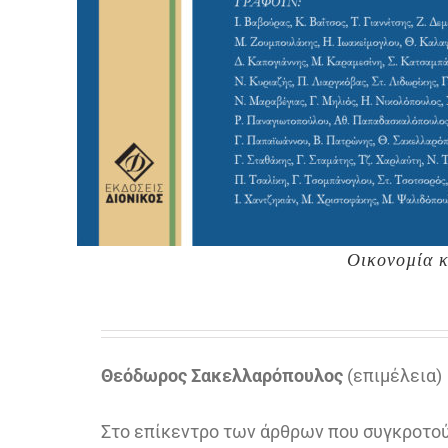
Οικονοµία κ
Θεόδωρος Σακελλαρόπουλος
(επιµέλεια)
Στο επίκεντρο των άρθρων που συγκροτού