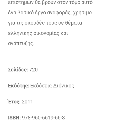
επιστημών θα βρουν στον τόμο αυτό
ένα βασικό έργο αναφοράς, χρήσιμο
για τις σπουδές τους σε θέματα
ελληνικής οικονομίας και
ανάπτυξης.
Σελίδες:
720
Εκδότης:
Εκδόσεις Διόνικος
Έτος:
2011
ISBN:
978-960-6619-66-3