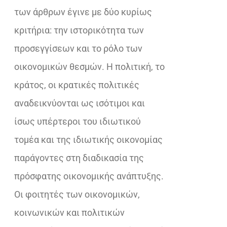
των άρθρων έγινε με δύο κυρίως
κριτήρια: την ιστορικότητα των
προσεγγίσεων και το ρόλο των
οικονομικών θεσμών. Η πολιτική, το
κράτος, οι κρατικές πολιτικές
αναδεικνύονται ως ισότιμοι και
ίσως υπέρτεροι του ιδιωτικού
τομέα και της ιδιωτικής οικονομίας
παράγοντες στη διαδικασία της
πρόσφατης οικονομικής ανάπτυξης.
Οι φοιτητές των οικονομικών,
κοινωνικών και πολιτικών