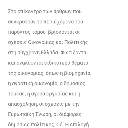
€28,62.
Στο επίκεντρο των άρθρων που
συγκροτούν το περιεχόμενο του
παρόντος τόμου
βρίσκονται οι
σχέσεις Οικονομίας και Πολιτικής
στη σύγχρονη Ελλάδα. Φωτίζονται
και αναλύονται ειδικότερα θέματα
της οικονομίας, όπως η βιομηχανία,
η αγροτική οικονομία, ο δημόσιος
τομέας, η αγορά εργασίας και η
απασχόληση, οι σχέσεις με την
Ευρωπαϊκή Ένωση, οι διάφορες
δημόσιες πολίτικες κ.ά. Η επιλογή