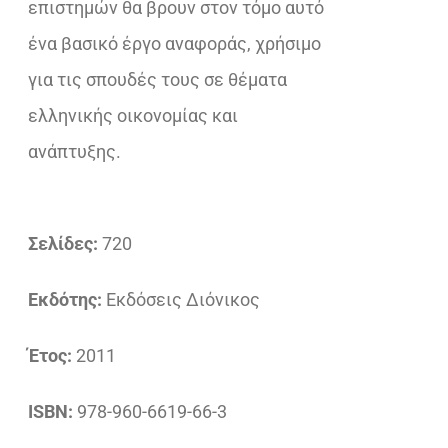
επιστημών θα βρουν στον τόμο αυτό
ένα βασικό έργο αναφοράς, χρήσιμο
για τις σπουδές τους σε θέματα
ελληνικής οικονομίας και
ανάπτυξης.
Σελίδες:
720
Εκδότης:
Εκδόσεις Διόνικος
Έτος:
2011
ISBN:
978-960-6619-66-3