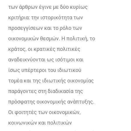
των άρθρων έγινε με δύο κυρίως
κριτήρια: την ιστορικότητα των
προσεγγίσεων και το ρόλο των
οικονομικών θεσμών. Η πολιτική, το
κράτος, οι κρατικές πολιτικές
αναδεικνύονται ως ισότιμοι και
ίσως υπέρτεροι του ιδιωτικού
τομέα και της ιδιωτικής οικονομίας
παράγοντες στη διαδικασία της
πρόσφατης οικονομικής ανάπτυξης.
Οι φοιτητές των οικονομικών,
κοινωνικών και πολιτικών