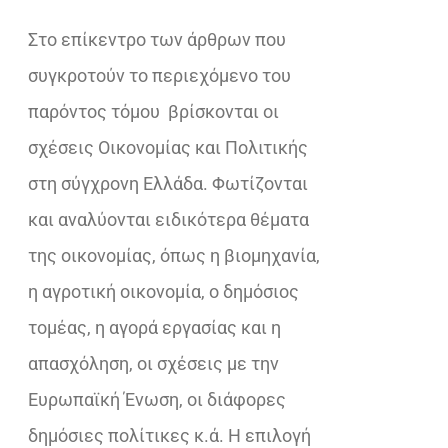
€28,62.
Στο επίκεντρο των άρθρων που
συγκροτούν το περιεχόμενο του
παρόντος τόμου
βρίσκονται οι
σχέσεις Οικονομίας και Πολιτικής
στη σύγχρονη Ελλάδα. Φωτίζονται
και αναλύονται ειδικότερα θέματα
της οικονομίας, όπως η βιομηχανία,
η αγροτική οικονομία, ο δημόσιος
τομέας, η αγορά εργασίας και η
απασχόληση, οι σχέσεις με την
Ευρωπαϊκή Ένωση, οι διάφορες
δημόσιες πολίτικες κ.ά. Η επιλογή