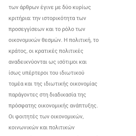
των άρθρων έγινε με δύο κυρίως
κριτήρια: την ιστορικότητα των
προσεγγίσεων και το ρόλο των
οικονομικών θεσμών. Η πολιτική, το
κράτος, οι κρατικές πολιτικές
αναδεικνύονται ως ισότιμοι και
ίσως υπέρτεροι του ιδιωτικού
τομέα και της ιδιωτικής οικονομίας
παράγοντες στη διαδικασία της
πρόσφατης οικονομικής ανάπτυξης.
Οι φοιτητές των οικονομικών,
κοινωνικών και πολιτικών