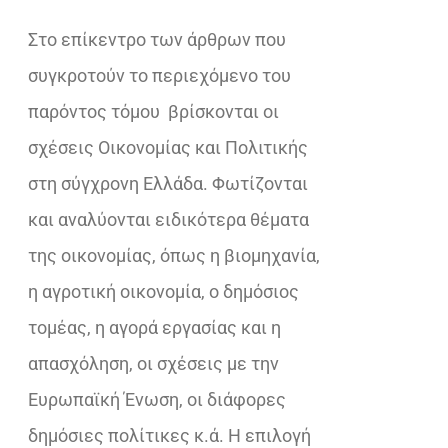
€28,62.
Στο επίκεντρο των άρθρων που
συγκροτούν το περιεχόμενο του
παρόντος τόμου
βρίσκονται οι
σχέσεις Οικονομίας και Πολιτικής
στη σύγχρονη Ελλάδα. Φωτίζονται
και αναλύονται ειδικότερα θέματα
της οικονομίας, όπως η βιομηχανία,
η αγροτική οικονομία, ο δημόσιος
τομέας, η αγορά εργασίας και η
απασχόληση, οι σχέσεις με την
Ευρωπαϊκή Ένωση, οι διάφορες
δημόσιες πολίτικες κ.ά. Η επιλογή