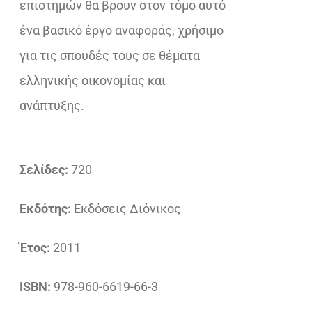
επιστημών θα βρουν στον τόμο αυτό
ένα βασικό έργο αναφοράς, χρήσιμο
για τις σπουδές τους σε θέματα
ελληνικής οικονομίας και
ανάπτυξης.
Σελίδες:
720
Εκδότης:
Εκδόσεις Διόνικος
Έτος:
2011
ISBN:
978-960-6619-66-3