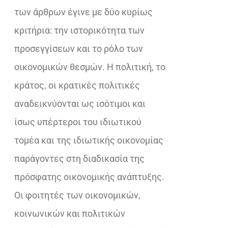
των άρθρων έγινε με δύο κυρίως
κριτήρια: την ιστορικότητα των
προσεγγίσεων και το ρόλο των
οικονομικών θεσμών. Η πολιτική, το
κράτος, οι κρατικές πολιτικές
αναδεικνύονται ως ισότιμοι και
ίσως υπέρτεροι του ιδιωτικού
τομέα και της ιδιωτικής οικονομίας
παράγοντες στη διαδικασία της
πρόσφατης οικονομικής ανάπτυξης.
Οι φοιτητές των οικονομικών,
κοινωνικών και πολιτικών