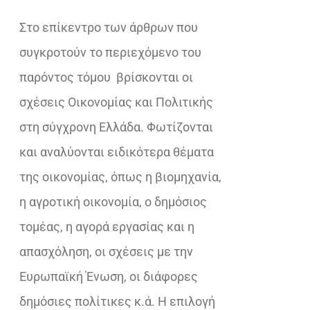
€28,62.
Στο επίκεντρο των άρθρων που
συγκροτούν το περιεχόμενο του
παρόντος τόμου
βρίσκονται οι
σχέσεις Οικονομίας και Πολιτικής
στη σύγχρονη Ελλάδα. Φωτίζονται
και αναλύονται ειδικότερα θέματα
της οικονομίας, όπως η βιομηχανία,
η αγροτική οικονομία, ο δημόσιος
τομέας, η αγορά εργασίας και η
απασχόληση, οι σχέσεις με την
Ευρωπαϊκή Ένωση, οι διάφορες
δημόσιες πολίτικες κ.ά. Η επιλογή