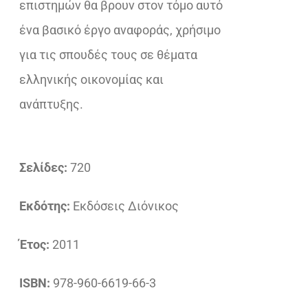
επιστημών θα βρουν στον τόμο αυτό
ένα βασικό έργο αναφοράς, χρήσιμο
για τις σπουδές τους σε θέματα
ελληνικής οικονομίας και
ανάπτυξης.
Σελίδες:
720
Εκδότης:
Εκδόσεις Διόνικος
Έτος:
2011
ISBN:
978-960-6619-66-3