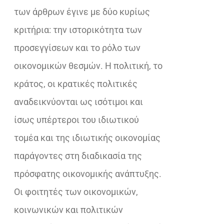
των άρθρων έγινε με δύο κυρίως
κριτήρια: την ιστορικότητα των
προσεγγίσεων και το ρόλο των
οικονομικών θεσμών. Η πολιτική, το
κράτος, οι κρατικές πολιτικές
αναδεικνύονται ως ισότιμοι και
ίσως υπέρτεροι του ιδιωτικού
τομέα και της ιδιωτικής οικονομίας
παράγοντες στη διαδικασία της
πρόσφατης οικονομικής ανάπτυξης.
Οι φοιτητές των οικονομικών,
κοινωνικών και πολιτικών