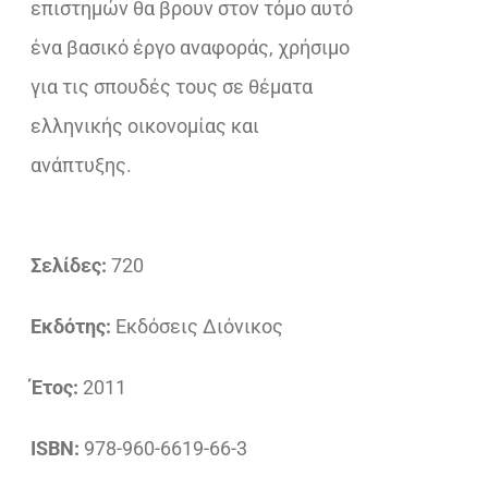
επιστημών θα βρουν στον τόμο αυτό
ένα βασικό έργο αναφοράς, χρήσιμο
για τις σπουδές τους σε θέματα
ελληνικής οικονομίας και
ανάπτυξης.
Σελίδες:
720
Εκδότης:
Εκδόσεις Διόνικος
Έτος:
2011
ISBN:
978-960-6619-66-3