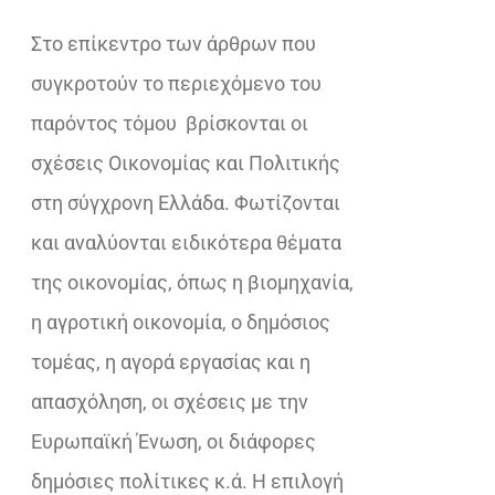
€28,62.
Στο επίκεντρο των άρθρων που
συγκροτούν το περιεχόμενο του
παρόντος τόμου
βρίσκονται οι
σχέσεις Οικονομίας και Πολιτικής
στη σύγχρονη Ελλάδα. Φωτίζονται
και αναλύονται ειδικότερα θέματα
της οικονομίας, όπως η βιομηχανία,
η αγροτική οικονομία, ο δημόσιος
τομέας, η αγορά εργασίας και η
απασχόληση, οι σχέσεις με την
Ευρωπαϊκή Ένωση, οι διάφορες
δημόσιες πολίτικες κ.ά. Η επιλογή